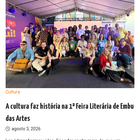
Cultura
A cultura faz história na 1ª Feira Literária de Embu
das Artes
agosto 3, 2026