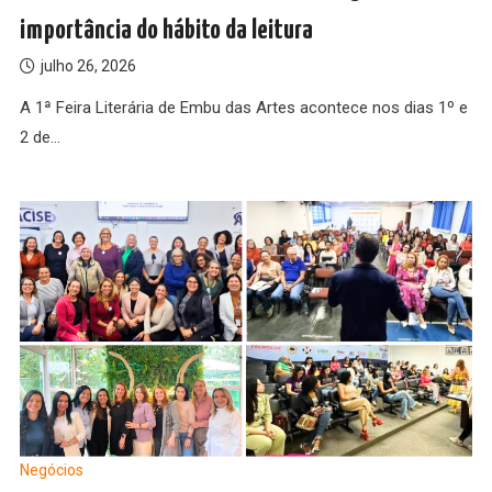
importância do hábito da leitura
julho 26, 2026
A 1ª Feira Literária de Embu das Artes acontece nos dias 1º e
2 de…
Negócios