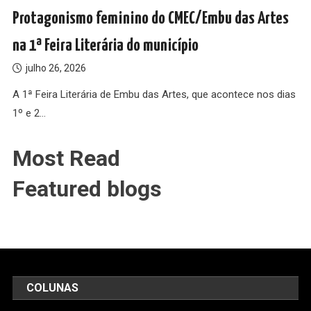
Protagonismo feminino do CMEC/Embu das Artes
na 1ª Feira Literária do município
julho 26, 2026
A 1ª Feira Literária de Embu das Artes, que acontece nos dias
1º e 2…
Most Read
Featured blogs
COLUNAS