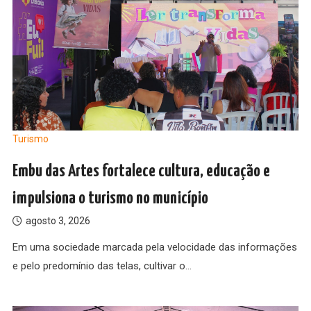
Turismo
Embu das Artes fortalece cultura, educação e
impulsiona o turismo no município
agosto 3, 2026
Em uma sociedade marcada pela velocidade das informações
e pelo predomínio das telas, cultivar o…