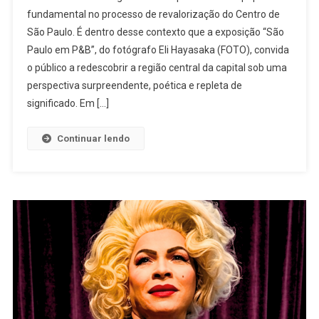
fundamental no processo de revalorização do Centro de
São Paulo. É dentro desse contexto que a exposição “São
Paulo em P&B”, do fotógrafo Eli Hayasaka (FOTO), convida
o público a redescobrir a região central da capital sob uma
perspectiva surpreendente, poética e repleta de
significado. Em […]
Continuar lendo