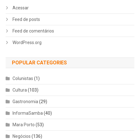
Acessar
Feed de posts
Feed de comentários
WordPress.org
POPULAR CATEGORIES
Colunistas
(1)
Cultura
(103)
Gastronomia
(29)
InformaSamba
(40)
Mara Porto
(53)
Negócios
(136)