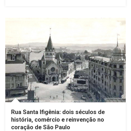
Rua Santa Ifigênia: dois séculos de
história, comércio e reinvenção no
coração de São Paulo