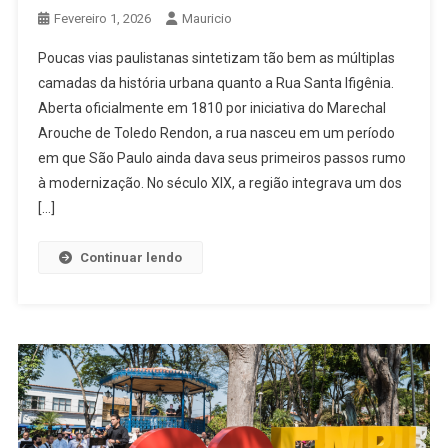
Fevereiro 1, 2026
Mauricio
Poucas vias paulistanas sintetizam tão bem as múltiplas
camadas da história urbana quanto a Rua Santa Ifigênia.
Aberta oficialmente em 1810 por iniciativa do Marechal
Arouche de Toledo Rendon, a rua nasceu em um período
em que São Paulo ainda dava seus primeiros passos rumo
à modernização. No século XIX, a região integrava um dos
[…]
Continuar lendo