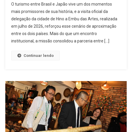
O turismo entre Brasil e Japão vive um dos momentos
mais promissores de sua história, e a visita oficial da
delegação da cidade de Hino a Embu das Artes, realizada
em julho de 2026, reforçou esse cenário de aproximação
entre os dois países. Mais do que um encontro
institucional, a missão consolidou a parceria entre […]
Continuar lendo