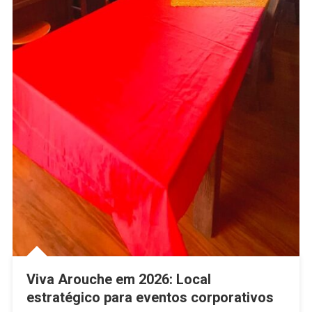
Viva Arouche em 2026: Local
estratégico para eventos corporativos