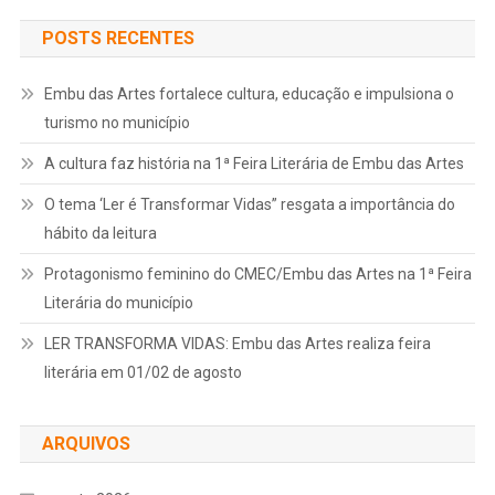
POSTS RECENTES
Embu das Artes fortalece cultura, educação e impulsiona o
turismo no município
A cultura faz história na 1ª Feira Literária de Embu das Artes
O tema ‘Ler é Transformar Vidas” resgata a importância do
hábito da leitura
Protagonismo feminino do CMEC/Embu das Artes na 1ª Feira
Literária do município
LER TRANSFORMA VIDAS: Embu das Artes realiza feira
literária em 01/02 de agosto
ARQUIVOS