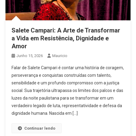
Salete Campari: A Arte de Transformar
a Vida em Resistência, Dignidade e
Amor
Junho 15, 2026
Mauricio
Falar de Salete Campari é contar uma história de coragem,
perseverança e conquistas construídas com talento,
sensibilidade e um profundo compromisso com a justiça
social. Sua trajetória ultrapassa os limites dos palcos e das
luzes da noite paulistana para se transformar em um
verdadeiro legado de luta, representatividade e defesa da
dignidade humana. Nascida em […]
Continuar lendo