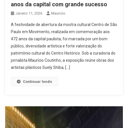
anos da capital com grande sucesso
Janeiro 11, 2026
Mauricio
A festividade de abertura da mostra cultural Centro de São
Paulo em Movimento, realizada em comemoração aos
472 anos da capital paulista, foi marcada por um bom
público, diversidade artística e forte valorização do
patrimônio cultural do Centro Histórico. Sob a curadoria do
jornalista Maurício Coutinho, a exposição reúne obras dos
artistas plásticos Suely Shiba, […]
Continuar lendo