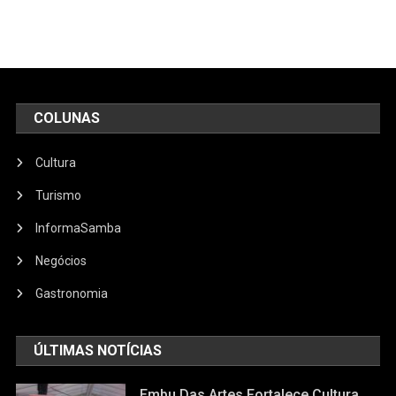
COLUNAS
Cultura
Turismo
InformaSamba
Negócios
Gastronomia
ÚLTIMAS NOTÍCIAS
Embu Das Artes Fortalece Cultura,