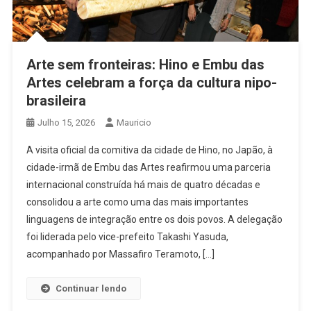
Arte sem fronteiras: Hino e Embu das
Artes celebram a força da cultura nipo-
brasileira
Julho 15, 2026
Mauricio
A visita oficial da comitiva da cidade de Hino, no Japão, à
cidade-irmã de Embu das Artes reafirmou uma parceria
internacional construída há mais de quatro décadas e
consolidou a arte como uma das mais importantes
linguagens de integração entre os dois povos. A delegação
foi liderada pelo vice-prefeito Takashi Yasuda,
acompanhado por Massafiro Teramoto, […]
Continuar lendo