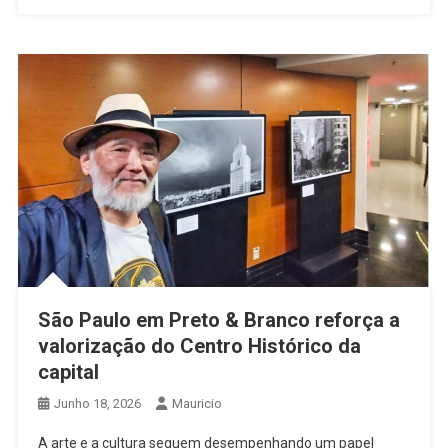
São Paulo em Preto & Branco reforça a
valorização do Centro Histórico da
capital
Junho 18, 2026
Mauricio
A arte e a cultura seguem desempenhando um papel