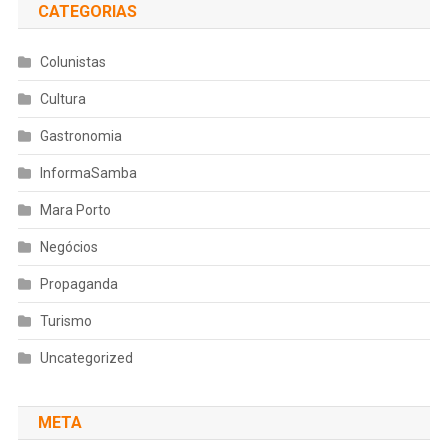
CATEGORIAS
Colunistas
Cultura
Gastronomia
InformaSamba
Mara Porto
Negócios
Propaganda
Turismo
Uncategorized
META