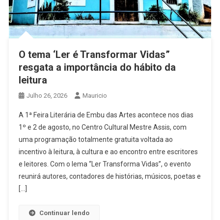
O tema ‘Ler é Transformar Vidas”
resgata a importância do hábito da
leitura
Julho 26, 2026
Mauricio
A 1ª Feira Literária de Embu das Artes acontece nos dias
1º e 2 de agosto, no Centro Cultural Mestre Assis, com
uma programação totalmente gratuita voltada ao
incentivo à leitura, à cultura e ao encontro entre escritores
e leitores. Com o lema “Ler Transforma Vidas”, o evento
reunirá autores, contadores de histórias, músicos, poetas e
[…]
Continuar lendo