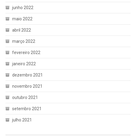
junho 2022
maio 2022
abril 2022
março 2022
fevereiro 2022
janeiro 2022
dezembro 2021
novembro 2021
outubro 2021
setembro 2021
julho 2021