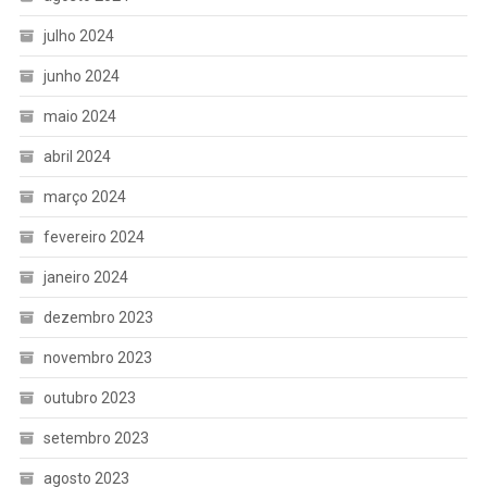
julho 2024
junho 2024
maio 2024
abril 2024
março 2024
fevereiro 2024
janeiro 2024
dezembro 2023
novembro 2023
outubro 2023
setembro 2023
agosto 2023