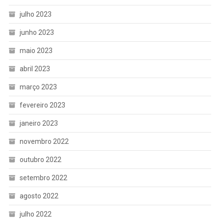
julho 2023
junho 2023
maio 2023
abril 2023
março 2023
fevereiro 2023
janeiro 2023
novembro 2022
outubro 2022
setembro 2022
agosto 2022
julho 2022