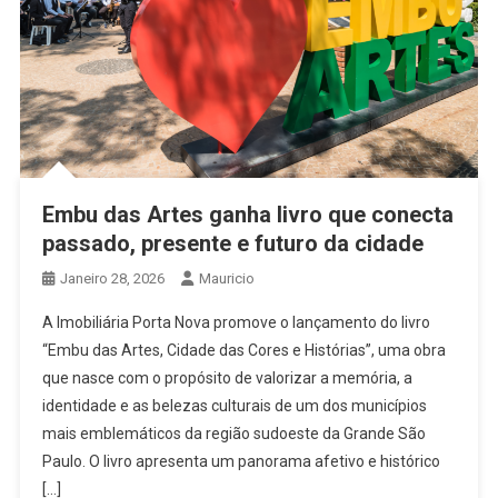
Embu das Artes ganha livro que conecta
passado, presente e futuro da cidade
Janeiro 28, 2026
Mauricio
A Imobiliária Porta Nova promove o lançamento do livro
“Embu das Artes, Cidade das Cores e Histórias”, uma obra
que nasce com o propósito de valorizar a memória, a
identidade e as belezas culturais de um dos municípios
mais emblemáticos da região sudoeste da Grande São
Paulo. O livro apresenta um panorama afetivo e histórico
[…]