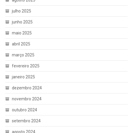
agosto 2025
julho 2025
junho 2025
maio 2025
abril 2025
março 2025
fevereiro 2025
janeiro 2025
dezembro 2024
novembro 2024
outubro 2024
setembro 2024
agosto 2024