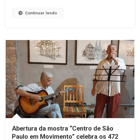
Continuar lendo
Abertura da mostra “Centro de São
Paulo em Movimento” celebra os 472