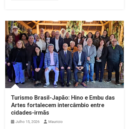
Turismo Brasil-Japão: Hino e Embu das
Artes fortalecem intercâmbio entre
cidades-irmãs
Julho 15, 2026
Mauricio