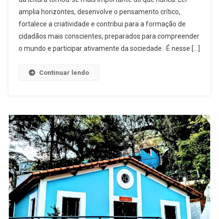
amplia horizontes, desenvolve o pensamento crítico,
fortalece a criatividade e contribui para a formação de
cidadãos mais conscientes, preparados para compreender
o mundo e participar ativamente da sociedade. É nesse […]
Continuar lendo