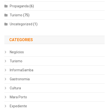
Propaganda
(6)
Turismo
(75)
Uncategorized
(1)
CATEGORIES
Negócios
Turismo
InformaSamba
Gastronomia
Cultura
Mara Porto
Expediente