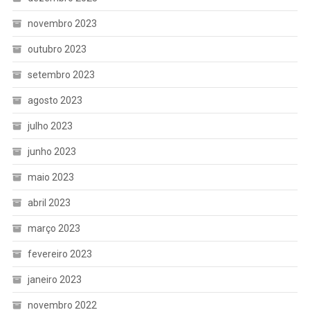
novembro 2023
outubro 2023
setembro 2023
agosto 2023
julho 2023
junho 2023
maio 2023
abril 2023
março 2023
fevereiro 2023
janeiro 2023
novembro 2022