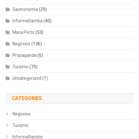
Gastronomia
(29)
InformaSamba
(40)
Mara Porto
(53)
Negócios
(136)
Propaganda
(6)
Turismo
(75)
Uncategorized
(1)
CATEGORIES
Negócios
Turismo
InformaSamba