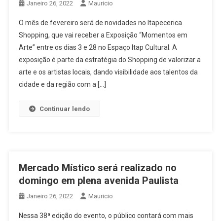
Janeiro 26, 2022
Mauricio
O mês de fevereiro será de novidades no Itapecerica
Shopping, que vai receber a Exposição “Momentos em
Arte” entre os dias 3 e 28 no Espaço Itap Cultural. A
exposição é parte da estratégia do Shopping de valorizar a
arte e os artistas locais, dando visibilidade aos talentos da
cidade e da região com a […]
Continuar lendo
Mercado Místico será realizado no
domingo em plena avenida Paulista
Janeiro 26, 2022
Mauricio
Nessa 38ª edição do evento, o público contará com mais