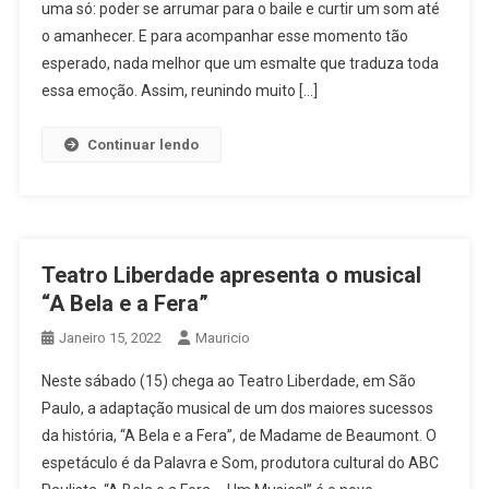
uma só: poder se arrumar para o baile e curtir um som até
o amanhecer. E para acompanhar esse momento tão
esperado, nada melhor que um esmalte que traduza toda
essa emoção. Assim, reunindo muito […]
Continuar lendo
Teatro Liberdade apresenta o musical
“A Bela e a Fera”
Janeiro 15, 2022
Mauricio
Neste sábado (15) chega ao Teatro Liberdade, em São
Paulo, a adaptação musical de um dos maiores sucessos
da história, “A Bela e a Fera”, de Madame de Beaumont. O
espetáculo é da Palavra e Som, produtora cultural do ABC