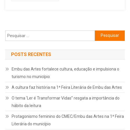
Pesquisar
por:
POSTS RECENTES
Embu das Artes fortalece cultura, educação e impulsiona o
turismo no município
A cultura faz história na 1ª Feira Literária de Embu das Artes
O tema ‘Ler é Transformar Vidas” resgata a importância do
hábito da leitura
Protagonismo feminino do CMEC/Embu das Artes na 1ª Feira
Literária do município