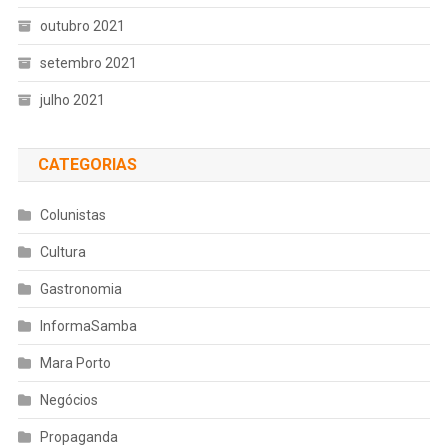
outubro 2021
setembro 2021
julho 2021
CATEGORIAS
Colunistas
Cultura
Gastronomia
InformaSamba
Mara Porto
Negócios
Propaganda