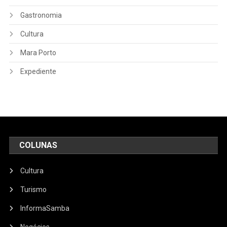
Gastronomia
Cultura
Mara Porto
Expediente
COLUNAS
Cultura
Turismo
InformaSamba
Negócios