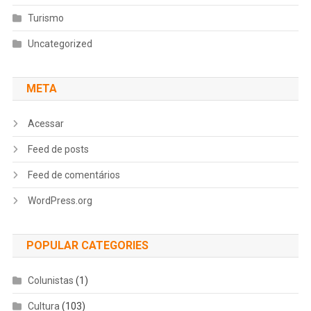
Turismo
Uncategorized
META
Acessar
Feed de posts
Feed de comentários
WordPress.org
POPULAR CATEGORIES
Colunistas
(1)
Cultura
(103)