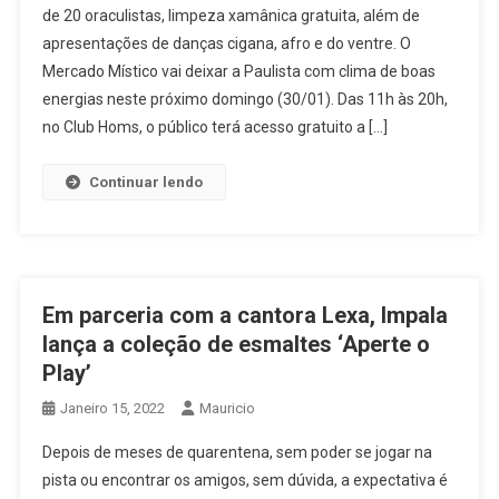
de 20 oraculistas, limpeza xamânica gratuita, além de
apresentações de danças cigana, afro e do ventre. O
Mercado Místico vai deixar a Paulista com clima de boas
energias neste próximo domingo (30/01). Das 11h às 20h,
no Club Homs, o público terá acesso gratuito a […]
Continuar lendo
Em parceria com a cantora Lexa, Impala
lança a coleção de esmaltes ‘Aperte o
Play’
Janeiro 15, 2022
Mauricio
Depois de meses de quarentena, sem poder se jogar na
pista ou encontrar os amigos, sem dúvida, a expectativa é