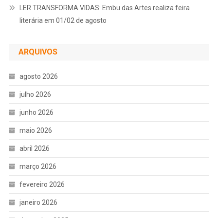
LER TRANSFORMA VIDAS: Embu das Artes realiza feira
literária em 01/02 de agosto
ARQUIVOS
agosto 2026
julho 2026
junho 2026
maio 2026
abril 2026
março 2026
fevereiro 2026
janeiro 2026