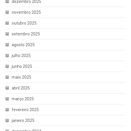
dezembro 2025
novembro 2025
outubro 2025
setembro 2025
agosto 2025
julho 2025
junho 2025
maio 2025
abril 2025
março 2025
fevereiro 2025
janeiro 2025