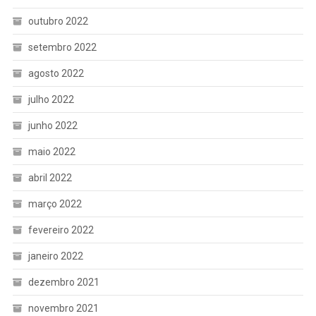
outubro 2022
setembro 2022
agosto 2022
julho 2022
junho 2022
maio 2022
abril 2022
março 2022
fevereiro 2022
janeiro 2022
dezembro 2021
novembro 2021