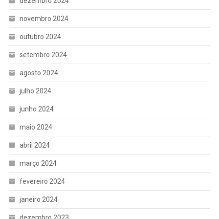
dezembro 2024
novembro 2024
outubro 2024
setembro 2024
agosto 2024
julho 2024
junho 2024
maio 2024
abril 2024
março 2024
fevereiro 2024
janeiro 2024
dezembro 2023