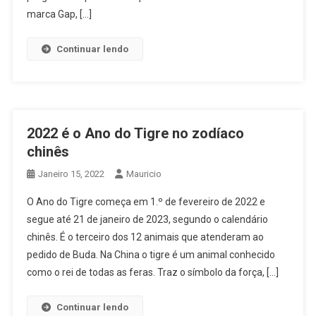
marca Gap, […]
Continuar lendo
2022 é o Ano do Tigre no zodíaco
chinês
Janeiro 15, 2022
Mauricio
O Ano do Tigre começa em 1.º de fevereiro de 2022 e
segue até 21 de janeiro de 2023, segundo o calendário
chinês. É o terceiro dos 12 animais que atenderam ao
pedido de Buda. Na China o tigre é um animal conhecido
como o rei de todas as feras. Traz o símbolo da força, […]
Continuar lendo