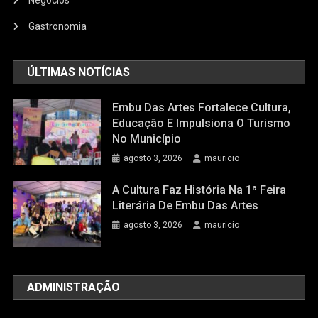
Gastronomia
ÚLTIMAS NOTÍCIAS
Embu Das Artes Fortalece Cultura,
Educação E Impulsiona O Turismo
No Município
agosto 3, 2026
mauricio
A Cultura Faz História Na 1ª Feira
Literária De Embu Das Artes
agosto 3, 2026
mauricio
ADMINISTRAÇÃO