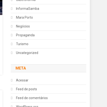
InformaSamba
Mara Porto
Negócios
Propaganda
Turismo
Uncategorized
META
Acessar
Feed de posts
Feed de comentários
WordPress.org