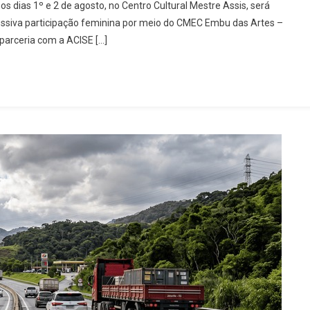
os dias 1º e 2 de agosto, no Centro Cultural Mestre Assis, será
pressiva participação feminina por meio do CMEC Embu das Artes –
parceria com a ACISE […]