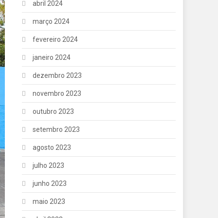
abril 2024
março 2024
fevereiro 2024
janeiro 2024
dezembro 2023
novembro 2023
outubro 2023
setembro 2023
agosto 2023
julho 2023
junho 2023
maio 2023