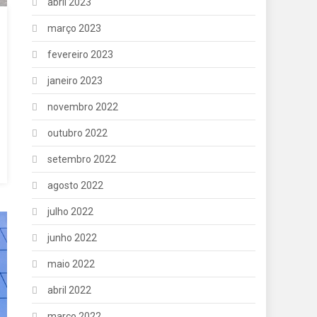
abril 2023
março 2023
fevereiro 2023
janeiro 2023
novembro 2022
outubro 2022
setembro 2022
agosto 2022
julho 2022
junho 2022
maio 2022
abril 2022
março 2022