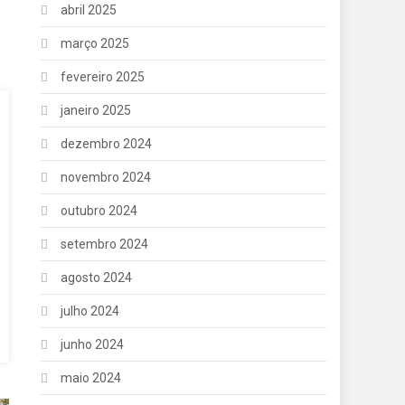
abril 2025
março 2025
fevereiro 2025
janeiro 2025
dezembro 2024
novembro 2024
outubro 2024
setembro 2024
agosto 2024
julho 2024
junho 2024
maio 2024