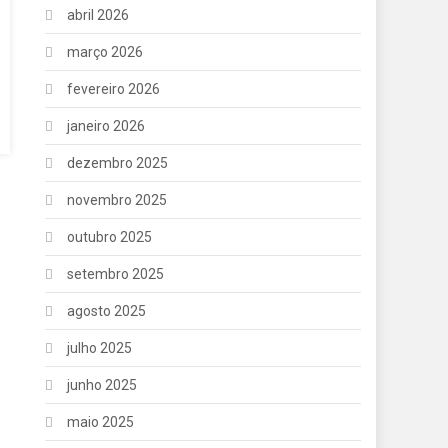
abril 2026
março 2026
fevereiro 2026
janeiro 2026
dezembro 2025
novembro 2025
outubro 2025
setembro 2025
agosto 2025
julho 2025
junho 2025
maio 2025