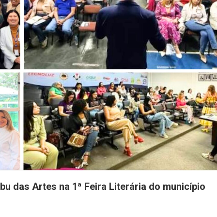
das Artes na 1ª Feira Literária do município