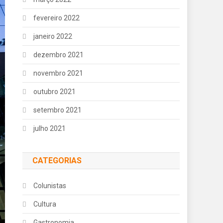
fevereiro 2022
janeiro 2022
dezembro 2021
novembro 2021
outubro 2021
setembro 2021
julho 2021
CATEGORIAS
Colunistas
Cultura
Gastronomia