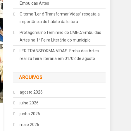
Embu das Artes
O tema ‘Ler é Transformar Vidas” resgata a
importância do hábito da leitura
Protagonismo feminino do CMEC/Embu das
Artes na 1ª Feira Literária do município
LER TRANSFORMA VIDAS: Embu das Artes
realiza feira literária em 01/02 de agosto
ARQUIVOS
agosto 2026
julho 2026
junho 2026
maio 2026