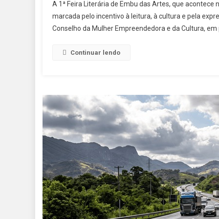
A 1ª Feira Literária de Embu das Artes, que acontece n
marcada pelo incentivo à leitura, à cultura e pela ex
Conselho da Mulher Empreendedora e da Cultura, em 
Continuar lendo