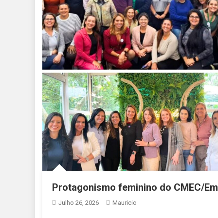
Protagonismo feminino do CMEC/Embu 
Julho 26, 2026
Mauricio