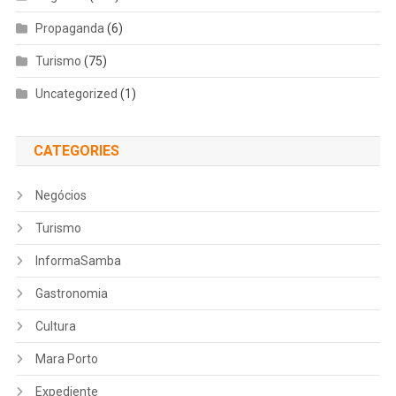
Propaganda
(6)
Turismo
(75)
Uncategorized
(1)
CATEGORIES
Negócios
Turismo
InformaSamba
Gastronomia
Cultura
Mara Porto
Expediente