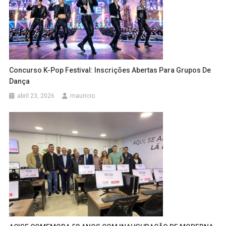
Concurso K-Pop Festival: Inscrições Abertas Para Grupos De
Dança
abril 23, 2026
mauricio