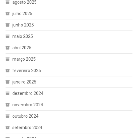
agosto 2025
julho 2025
junho 2025
maio 2025
abril 2025
março 2025
fevereiro 2025
janeiro 2025
dezembro 2024
novembro 2024
outubro 2024
setembro 2024