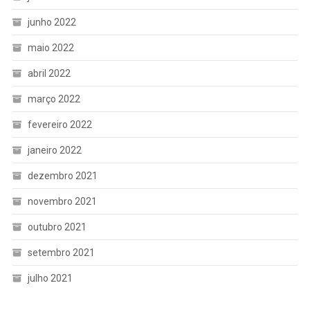
junho 2022
maio 2022
abril 2022
março 2022
fevereiro 2022
janeiro 2022
dezembro 2021
novembro 2021
outubro 2021
setembro 2021
julho 2021