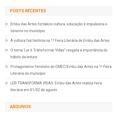
POSTS RECENTES
Embu das Artes fortalece cultura, educação e impulsiona o
turismo no município
A cultura faz história na 1ª Feira Literária de Embu das Artes
O tema ‘Ler é Transformar Vidas” resgata a importância do
hábito da leitura
Protagonismo feminino do CMEC/Embu das Artes na 1ª Feira
Literária do município
LER TRANSFORMA VIDAS: Embu das Artes realiza feira
literária em 01/02 de agosto
ARQUIVOS