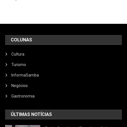
COLUNAS
Cultura
Turismo
InformaSamba
Negócios
Gastronomia
ÚLTIMAS NOTÍCIAS