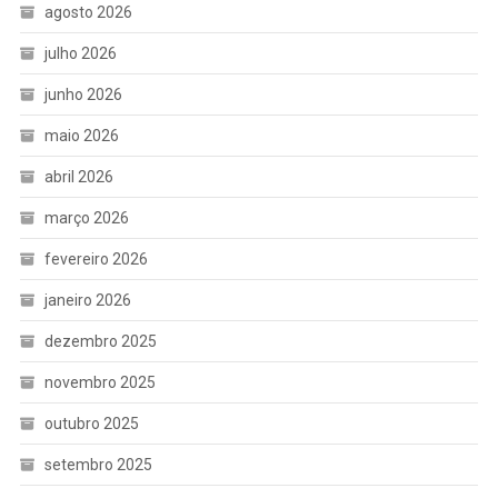
agosto 2026
julho 2026
junho 2026
maio 2026
abril 2026
março 2026
fevereiro 2026
janeiro 2026
dezembro 2025
novembro 2025
outubro 2025
setembro 2025