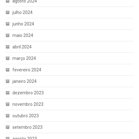
agosto 2024
julho 2024
junho 2024
maio 2024
abril 2024
março 2024
fevereiro 2024
janeiro 2024
dezembro 2023
novembro 2023
outubro 2023
setembro 2023
agosto 2023