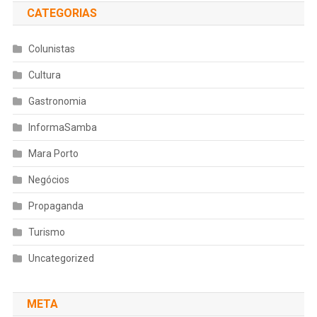
CATEGORIAS
Colunistas
Cultura
Gastronomia
InformaSamba
Mara Porto
Negócios
Propaganda
Turismo
Uncategorized
META