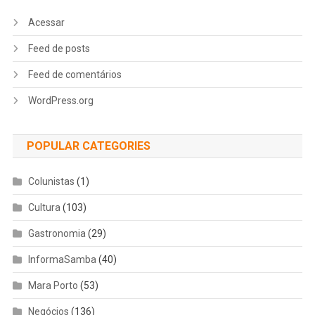
Acessar
Feed de posts
Feed de comentários
WordPress.org
POPULAR CATEGORIES
Colunistas
(1)
Cultura
(103)
Gastronomia
(29)
InformaSamba
(40)
Mara Porto
(53)
Negócios
(136)