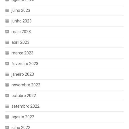
julho 2023
junho 2023
maio 2023
abril 2023
março 2023
fevereiro 2023
janeiro 2023
novembro 2022
outubro 2022
setembro 2022
agosto 2022
julho 2022