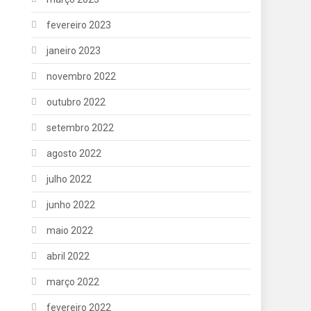
fevereiro 2023
janeiro 2023
novembro 2022
outubro 2022
setembro 2022
agosto 2022
julho 2022
junho 2022
maio 2022
abril 2022
março 2022
fevereiro 2022