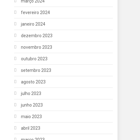
março 2024
fevereiro 2024
janeiro 2024
dezembro 2023
novembro 2023
outubro 2023
setembro 2023
agosto 2023
julho 2023
junho 2023
maio 2023
abril 2023
março 2023