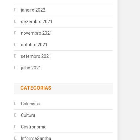
janeiro 2022
dezembro 2021
novembro 2021
outubro 2021
setembro 2021
julho 2021
CATEGORIAS
Colunistas
Cultura
Gastronomia
InformaSamba