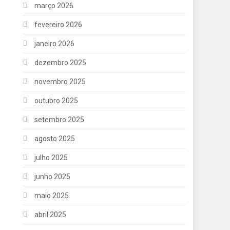
março 2026
fevereiro 2026
janeiro 2026
dezembro 2025
novembro 2025
outubro 2025
setembro 2025
agosto 2025
julho 2025
junho 2025
maio 2025
abril 2025