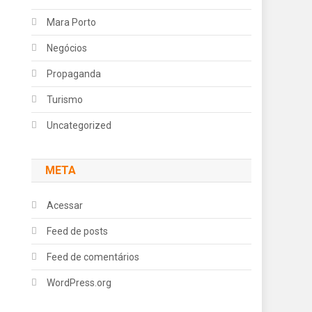
Mara Porto
Negócios
Propaganda
Turismo
Uncategorized
META
Acessar
Feed de posts
Feed de comentários
WordPress.org