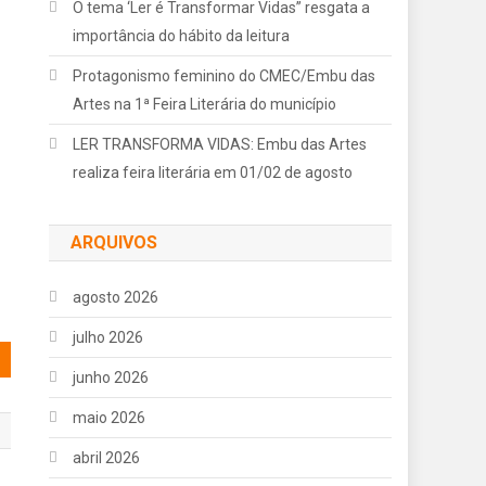
O tema ‘Ler é Transformar Vidas” resgata a
importância do hábito da leitura
Protagonismo feminino do CMEC/Embu das
Artes na 1ª Feira Literária do município
LER TRANSFORMA VIDAS: Embu das Artes
realiza feira literária em 01/02 de agosto
ARQUIVOS
agosto 2026
julho 2026
junho 2026
maio 2026
abril 2026