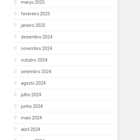
março 2025
fevereiro 2025
janeiro 2025
dezembro 2024
novembro 2024
outubro 2024
setembro 2024
agosto 2024
julho 2024
junho 2024
maio 2024
abril 2024