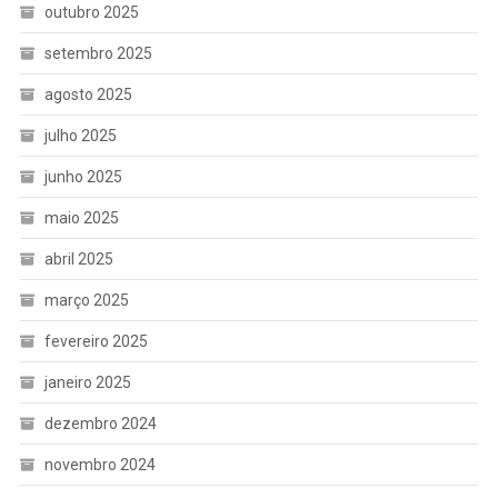
outubro 2025
setembro 2025
agosto 2025
julho 2025
junho 2025
maio 2025
abril 2025
março 2025
fevereiro 2025
janeiro 2025
dezembro 2024
novembro 2024