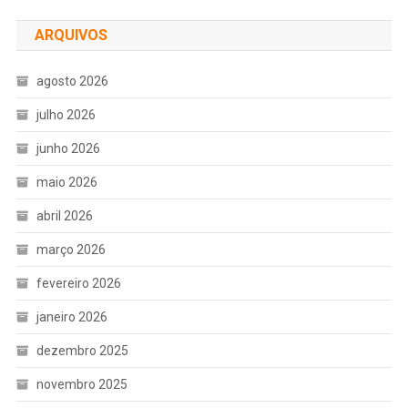
ARQUIVOS
agosto 2026
julho 2026
junho 2026
maio 2026
abril 2026
março 2026
fevereiro 2026
janeiro 2026
dezembro 2025
novembro 2025