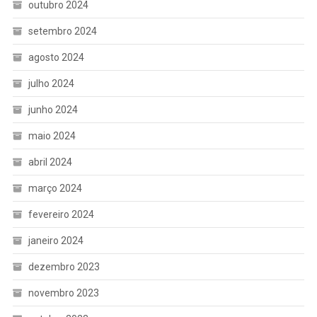
outubro 2024
setembro 2024
agosto 2024
julho 2024
junho 2024
maio 2024
abril 2024
março 2024
fevereiro 2024
janeiro 2024
dezembro 2023
novembro 2023