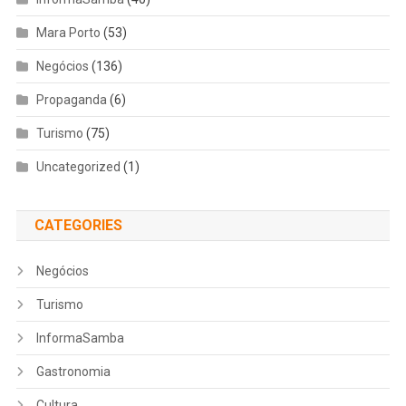
Mara Porto
(53)
Negócios
(136)
Propaganda
(6)
Turismo
(75)
Uncategorized
(1)
CATEGORIES
Negócios
Turismo
InformaSamba
Gastronomia
Cultura