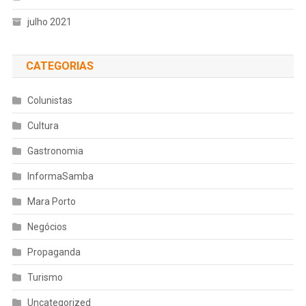
julho 2021
CATEGORIAS
Colunistas
Cultura
Gastronomia
InformaSamba
Mara Porto
Negócios
Propaganda
Turismo
Uncategorized