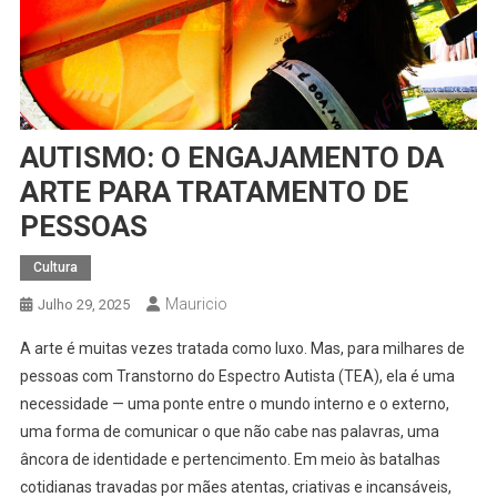
AUTISMO: O ENGAJAMENTO DA
ARTE PARA TRATAMENTO DE
PESSOAS
Cultura
Mauricio
Julho 29, 2025
A arte é muitas vezes tratada como luxo. Mas, para milhares de
pessoas com Transtorno do Espectro Autista (TEA), ela é uma
necessidade — uma ponte entre o mundo interno e o externo,
uma forma de comunicar o que não cabe nas palavras, uma
âncora de identidade e pertencimento. Em meio às batalhas
cotidianas travadas por mães atentas, criativas e incansáveis,