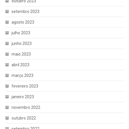
outubro 2023
setembro 2023
agosto 2023
julho 2023
junho 2023
maio 2023
abril 2023
março 2023
fevereiro 2023
janeiro 2023
novembro 2022
outubro 2022
setembro 2022