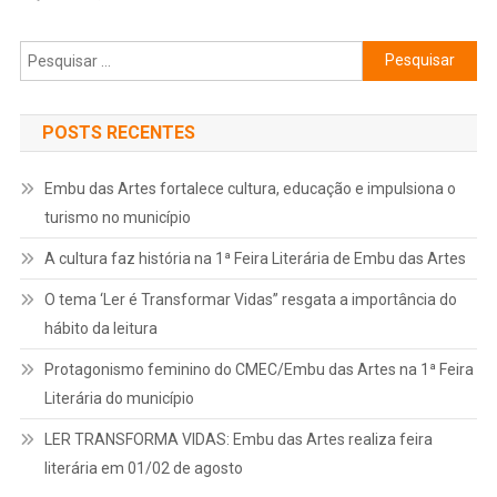
Pesquisar
por:
POSTS RECENTES
Embu das Artes fortalece cultura, educação e impulsiona o
turismo no município
A cultura faz história na 1ª Feira Literária de Embu das Artes
O tema ‘Ler é Transformar Vidas” resgata a importância do
hábito da leitura
Protagonismo feminino do CMEC/Embu das Artes na 1ª Feira
Literária do município
LER TRANSFORMA VIDAS: Embu das Artes realiza feira
literária em 01/02 de agosto