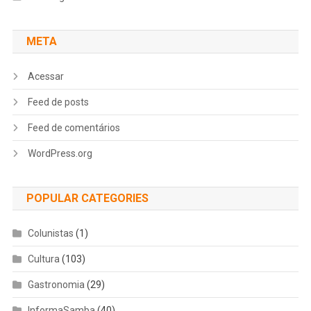
META
Acessar
Feed de posts
Feed de comentários
WordPress.org
POPULAR CATEGORIES
Colunistas
(1)
Cultura
(103)
Gastronomia
(29)
InformaSamba
(40)