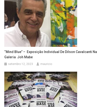
“Mind Blue” – Exposição Individual De Dilson Cavalcanti Na
Galeria Joh Mabe
setembro 12, 2023
mauricio