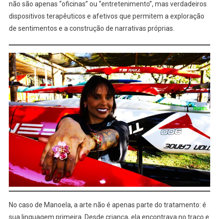
não são apenas “oficinas” ou “entretenimento”, mas verdadeiros
dispositivos terapêuticos e afetivos que permitem a exploração
de sentimentos e a construção de narrativas próprias.
No caso de Manoela, a arte não é apenas parte do tratamento: é
sua linguagem primeira. Desde criança, ela encontrava no traço e