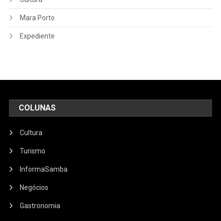
Mara Porto
Expediente
COLUNAS
Cultura
Turismo
InformaSamba
Negócios
Gastronomia