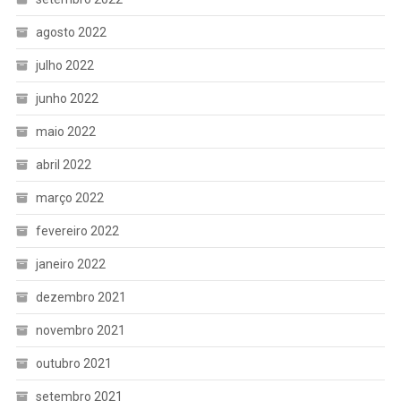
agosto 2022
julho 2022
junho 2022
maio 2022
abril 2022
março 2022
fevereiro 2022
janeiro 2022
dezembro 2021
novembro 2021
outubro 2021
setembro 2021