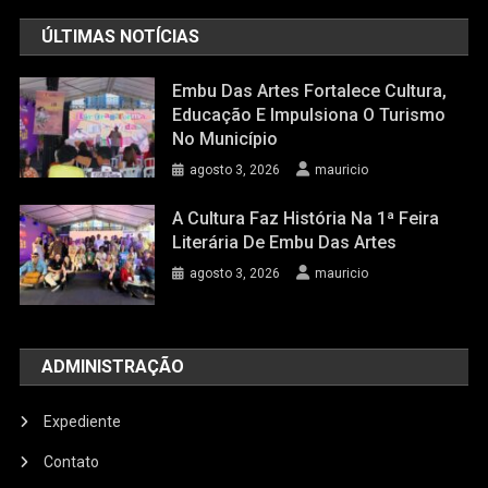
ÚLTIMAS NOTÍCIAS
Embu Das Artes Fortalece Cultura,
Educação E Impulsiona O Turismo
No Município
agosto 3, 2026
mauricio
A Cultura Faz História Na 1ª Feira
Literária De Embu Das Artes
agosto 3, 2026
mauricio
ADMINISTRAÇÃO
Expediente
Contato