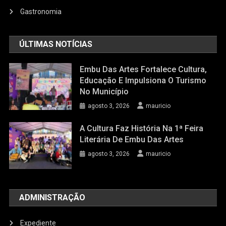
Gastronomia
ÚLTIMAS NOTÍCIAS
Embu Das Artes Fortalece Cultura,
Educação E Impulsiona O Turismo
No Município
agosto 3, 2026
mauricio
A Cultura Faz História Na 1ª Feira
Literária De Embu Das Artes
agosto 3, 2026
mauricio
ADMINISTRAÇÃO
Expediente