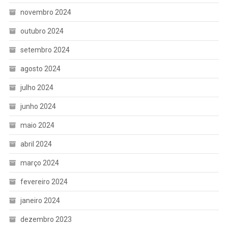
novembro 2024
outubro 2024
setembro 2024
agosto 2024
julho 2024
junho 2024
maio 2024
abril 2024
março 2024
fevereiro 2024
janeiro 2024
dezembro 2023