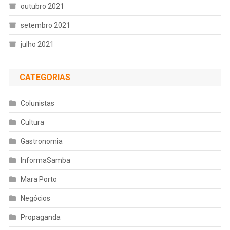
outubro 2021
setembro 2021
julho 2021
CATEGORIAS
Colunistas
Cultura
Gastronomia
InformaSamba
Mara Porto
Negócios
Propaganda