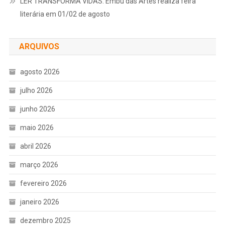
LER TRANSFORMA VIDAS: Embu das Artes realiza feira
literária em 01/02 de agosto
ARQUIVOS
agosto 2026
julho 2026
junho 2026
maio 2026
abril 2026
março 2026
fevereiro 2026
janeiro 2026
dezembro 2025