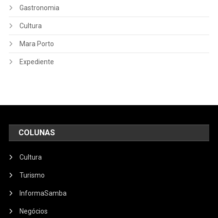
Gastronomia
Cultura
Mara Porto
Expediente
COLUNAS
Cultura
Turismo
InformaSamba
Negócios