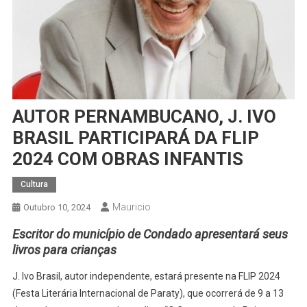
AUTOR PERNAMBUCANO, J. IVO
BRASIL PARTICIPARÁ DA FLIP
2024 COM OBRAS INFANTIS
Cultura
Mauricio
Outubro 10, 2024
Escritor do município de Condado apresentará seus
livros para crianças
J. Ivo Brasil, autor independente, estará presente na FLIP 2024
(Festa Literária Internacional de Paraty), que ocorrerá de 9 a 13