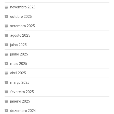
novembro 2025
outubro 2025
setembro 2025
agosto 2025
julho 2025
junho 2025
maio 2025
abril 2025
março 2025
fevereiro 2025
janeiro 2025
dezembro 2024