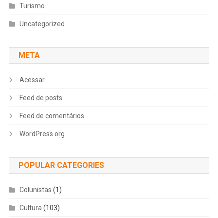
Turismo
Uncategorized
META
Acessar
Feed de posts
Feed de comentários
WordPress.org
POPULAR CATEGORIES
Colunistas
(1)
Cultura
(103)