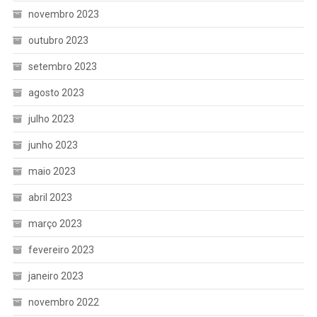
novembro 2023
outubro 2023
setembro 2023
agosto 2023
julho 2023
junho 2023
maio 2023
abril 2023
março 2023
fevereiro 2023
janeiro 2023
novembro 2022