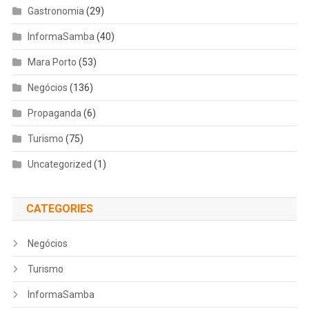
Gastronomia
(29)
InformaSamba
(40)
Mara Porto
(53)
Negócios
(136)
Propaganda
(6)
Turismo
(75)
Uncategorized
(1)
CATEGORIES
Negócios
Turismo
InformaSamba