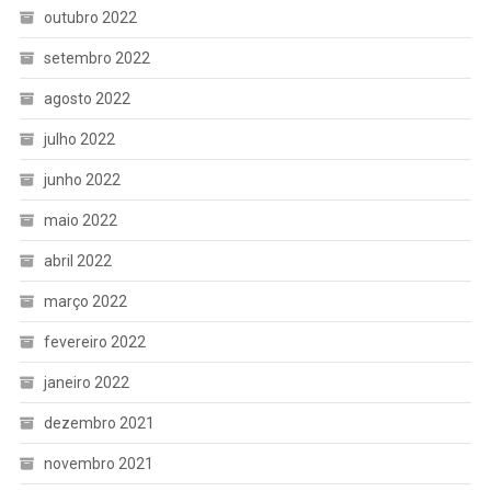
outubro 2022
setembro 2022
agosto 2022
julho 2022
junho 2022
maio 2022
abril 2022
março 2022
fevereiro 2022
janeiro 2022
dezembro 2021
novembro 2021