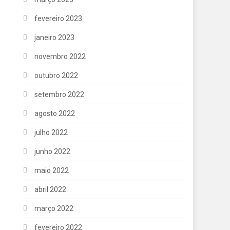
fevereiro 2023
janeiro 2023
novembro 2022
outubro 2022
setembro 2022
agosto 2022
julho 2022
junho 2022
maio 2022
abril 2022
março 2022
fevereiro 2022