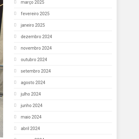
março 2025
fevereiro 2025
janeiro 2025
dezembro 2024
novembro 2024
outubro 2024
setembro 2024
agosto 2024
julho 2024
junho 2024
maio 2024
abril 2024