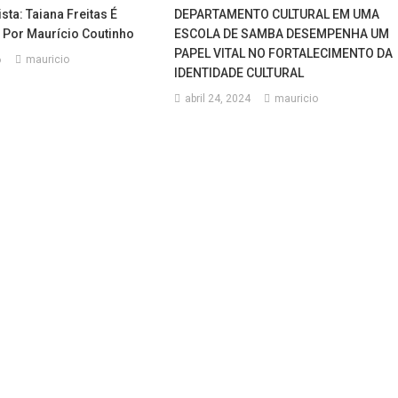
sta: Taiana Freitas É
DEPARTAMENTO CULTURAL EM UMA
 Por Maurício Coutinho
ESCOLA DE SAMBA DESEMPENHA UM
PAPEL VITAL NO FORTALECIMENTO DA
6
mauricio
IDENTIDADE CULTURAL
abril 24, 2024
mauricio