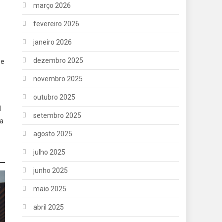
março 2026
fevereiro 2026
janeiro 2026
dezembro 2025
 e
novembro 2025
outubro 2025
l
setembro 2025
 a
agosto 2025
julho 2025
junho 2025
maio 2025
abril 2025