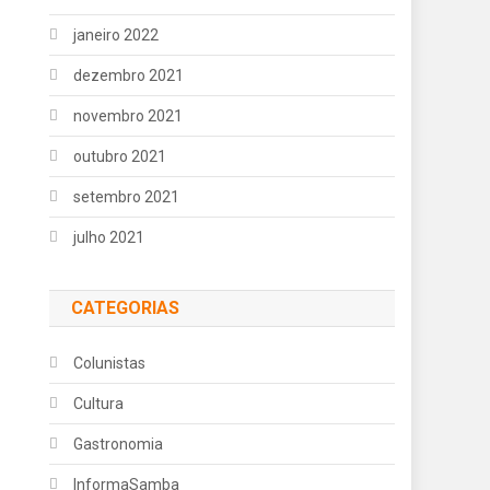
janeiro 2022
dezembro 2021
novembro 2021
outubro 2021
setembro 2021
julho 2021
CATEGORIAS
Colunistas
Cultura
Gastronomia
InformaSamba