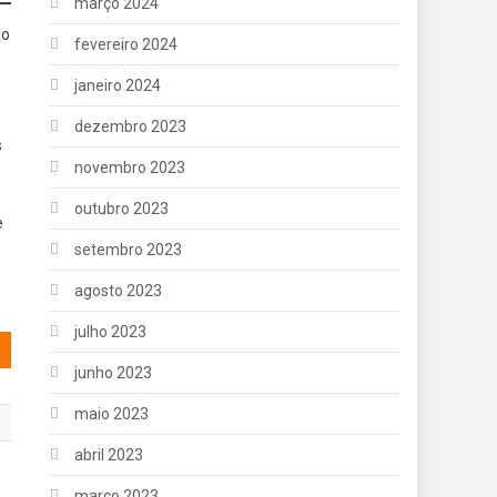
março 2024
lo
fevereiro 2024
janeiro 2024
dezembro 2023
s
novembro 2023
outubro 2023
e
setembro 2023
agosto 2023
julho 2023
junho 2023
maio 2023
abril 2023
março 2023