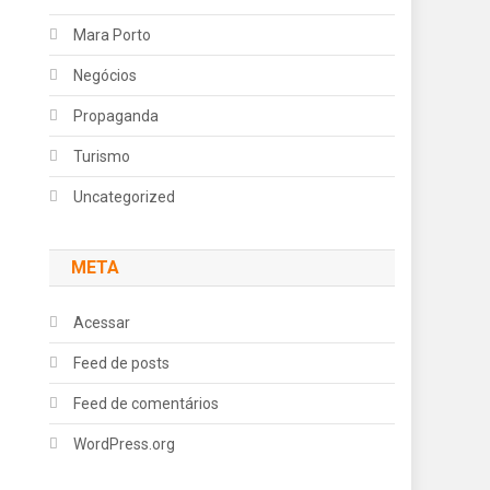
Mara Porto
Negócios
Propaganda
Turismo
Uncategorized
META
Acessar
Feed de posts
Feed de comentários
WordPress.org