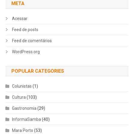
META
Acessar
Feed de posts
Feed de comentários
WordPress.org
POPULAR CATEGORIES
Colunistas
(1)
Cultura
(103)
Gastronomia
(29)
InformaSamba
(40)
Mara Porto
(53)