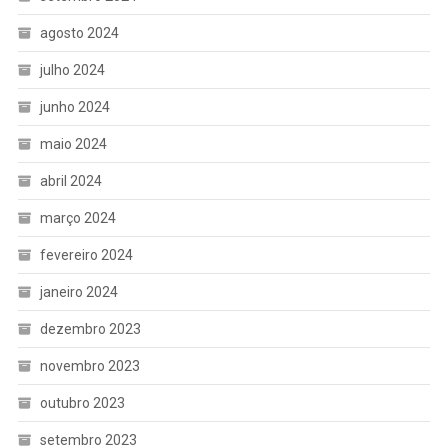
agosto 2024
julho 2024
junho 2024
maio 2024
abril 2024
março 2024
fevereiro 2024
janeiro 2024
dezembro 2023
novembro 2023
outubro 2023
setembro 2023