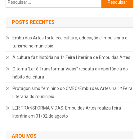
Pesquisar
por:
POSTS RECENTES
Embu das Artes fortalece cultura, educação e impulsiona o
turismo no município
A cultura faz história na 1ª Feira Literária de Embu das Artes
O tema ‘Ler é Transformar Vidas” resgata a importância do
hábito da leitura
Protagonismo feminino do CMEC/Embu das Artes na 1ª Feira
Literária do município
LER TRANSFORMA VIDAS: Embu das Artes realiza feira
literária em 01/02 de agosto
ARQUIVOS