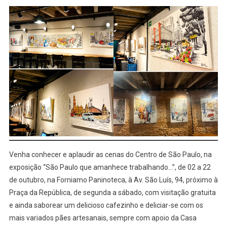
Venha conhecer e aplaudir as cenas do Centro de São Paulo, na
exposição “São Paulo que amanhece trabalhando…”, de 02 a 22
de outubro, na Forniamo Paninoteca, à Av. São Luís, 94, próximo à
Praça da República, de segunda a sábado, com visitação gratuita
e ainda saborear um delicioso cafezinho e deliciar-se com os
mais variados pães artesanais, sempre com apoio da Casa