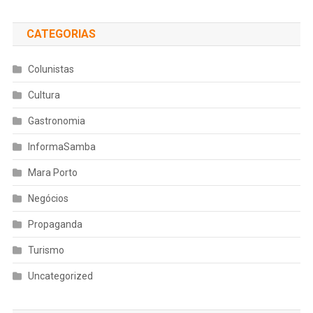
CATEGORIAS
Colunistas
Cultura
Gastronomia
InformaSamba
Mara Porto
Negócios
Propaganda
Turismo
Uncategorized