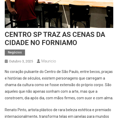
CENTRO SP TRAZ AS CENAS DA
CIDADE NO FORNIAMO
Negócios
Mauricio
Outubro 3, 2025
No coração pulsante do Centro de São Paulo, entre becos, praças
e histórias de séculos, existem personagens que carregam a
chama da cultura como se fosse extensão do próprio corpo. São
aqueles que não apenas sonham com a arte, mas que a
constroem, dia após dia, com mãos firmes, com suor e com alma.
Renato Pinto, artista plástico de rara beleza estética e premiado
internacionalmente, transforma telas em janelas para mundos