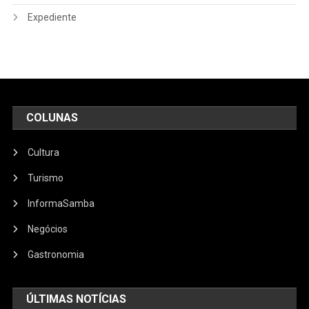
Expediente
COLUNAS
Cultura
Turismo
InformaSamba
Negócios
Gastronomia
ÚLTIMAS NOTÍCIAS