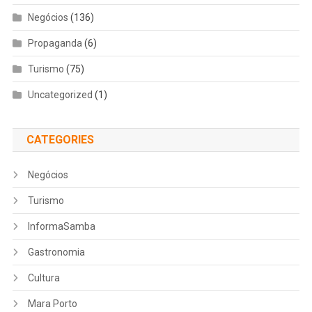
Negócios
(136)
Propaganda
(6)
Turismo
(75)
Uncategorized
(1)
CATEGORIES
Negócios
Turismo
InformaSamba
Gastronomia
Cultura
Mara Porto