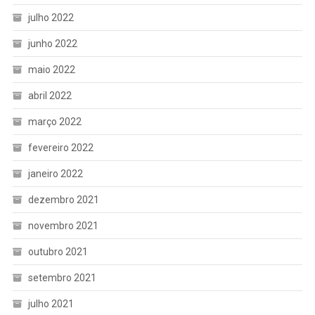
julho 2022
junho 2022
maio 2022
abril 2022
março 2022
fevereiro 2022
janeiro 2022
dezembro 2021
novembro 2021
outubro 2021
setembro 2021
julho 2021