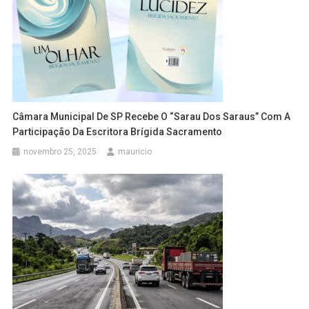
Câmara Municipal De SP Recebe O “Sarau Dos Saraus” Com A
Participação Da Escritora Brígida Sacramento
novembro 25, 2025
mauricio