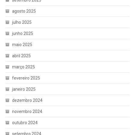
setembro 2025
agosto 2025
julho 2025
junho 2025
maio 2025
abril 2025
março 2025
fevereiro 2025
janeiro 2025
dezembro 2024
novembro 2024
outubro 2024
setembro 2024