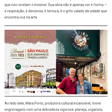
que nos revelam o invisível. Sua obra não é apenas cor e forma —
é respiração, é denúncia, é ternura, é o grito calado da cidade que
encontra voz na arte.
Ao lado dele, Mara Porto, produtora cultural incansável, move
engrenagens com uma delicadeza vigorosa: planeja, organiza,