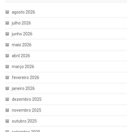
agosto 2026
julho 2026
junho 2026
maio 2026
abril 2026
março 2026
fevereiro 2026
janeiro 2026
dezembro 2025
novembro 2025
outubro 2025