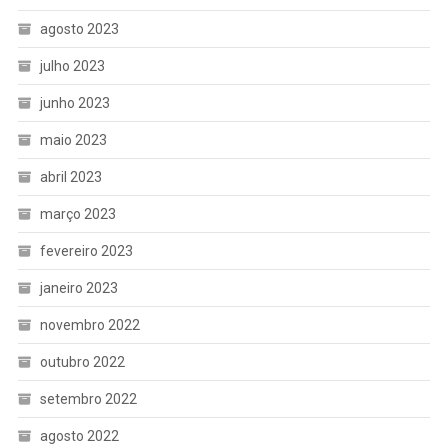
agosto 2023
julho 2023
junho 2023
maio 2023
abril 2023
março 2023
fevereiro 2023
janeiro 2023
novembro 2022
outubro 2022
setembro 2022
agosto 2022