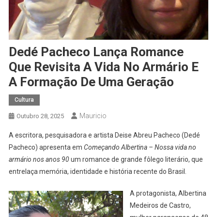
Dedé Pacheco Lança Romance
Que Revisita A Vida No Armário E
A Formação De Uma Geração
Cultura
Mauricio
Outubro 28, 2025
A escritora, pesquisadora e artista Deise Abreu Pacheco (Dedé
Pacheco) apresenta em
Começando Albertina – Nossa vida no
armário nos anos 90
um romance de grande fôlego literário, que
entrelaça memória, identidade e história recente do Brasil.
A protagonista, Albertina
Medeiros de Castro,