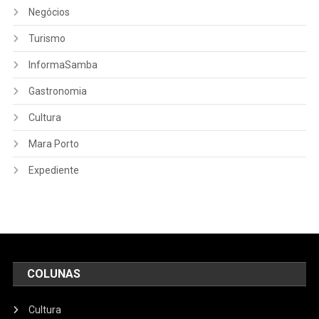
Negócios
Turismo
InformaSamba
Gastronomia
Cultura
Mara Porto
Expediente
COLUNAS
Cultura