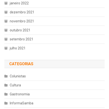
janeiro 2022
dezembro 2021
novembro 2021
outubro 2021
setembro 2021
julho 2021
CATEGORIAS
Colunistas
Cultura
Gastronomia
InformaSamba