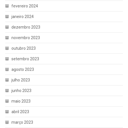
fevereiro 2024
janeiro 2024
dezembro 2023
novembro 2023
outubro 2023
setembro 2023
agosto 2023
julho 2023
junho 2023
maio 2023
abril 2023
março 2023