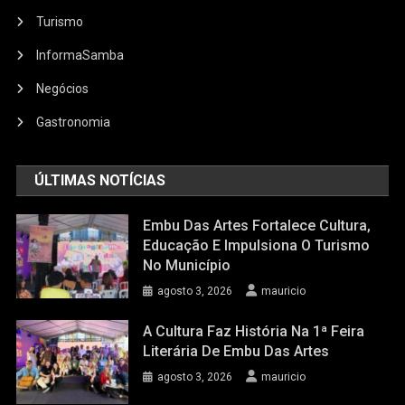
Turismo
InformaSamba
Negócios
Gastronomia
ÚLTIMAS NOTÍCIAS
Embu Das Artes Fortalece Cultura,
Educação E Impulsiona O Turismo
No Município
agosto 3, 2026
mauricio
A Cultura Faz História Na 1ª Feira
Literária De Embu Das Artes
agosto 3, 2026
mauricio