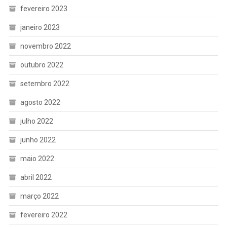
fevereiro 2023
janeiro 2023
novembro 2022
outubro 2022
setembro 2022
agosto 2022
julho 2022
junho 2022
maio 2022
abril 2022
março 2022
fevereiro 2022