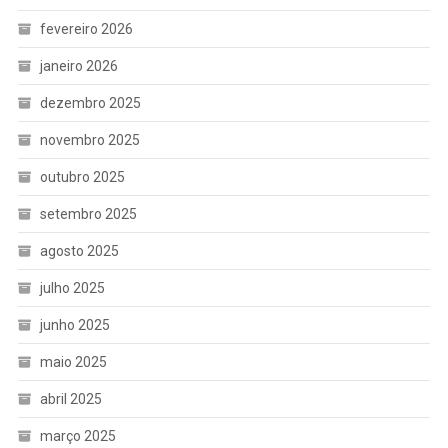
fevereiro 2026
janeiro 2026
dezembro 2025
novembro 2025
outubro 2025
setembro 2025
agosto 2025
julho 2025
junho 2025
maio 2025
abril 2025
março 2025