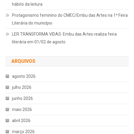
hábito da leitura
Protagonismo feminino do CMEC/Embu das Artes na 1ª Feira
Literária do município
LER TRANSFORMA VIDAS: Embu das Artes realiza feira
literária em 01/02 de agosto
ARQUIVOS
agosto 2026
julho 2026
junho 2026
maio 2026
abril 2026
março 2026