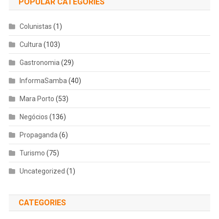
POPULAR CATEGORIES
Colunistas
(1)
Cultura
(103)
Gastronomia
(29)
InformaSamba
(40)
Mara Porto
(53)
Negócios
(136)
Propaganda
(6)
Turismo
(75)
Uncategorized
(1)
CATEGORIES