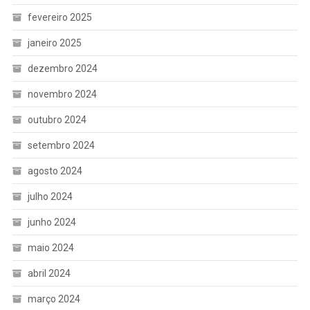
fevereiro 2025
janeiro 2025
dezembro 2024
novembro 2024
outubro 2024
setembro 2024
agosto 2024
julho 2024
junho 2024
maio 2024
abril 2024
março 2024