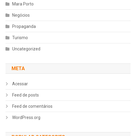
Mara Porto
Negócios
Propaganda
Turismo
Uncategorized
META
Acessar
Feed de posts
Feed de comentários
WordPress.org