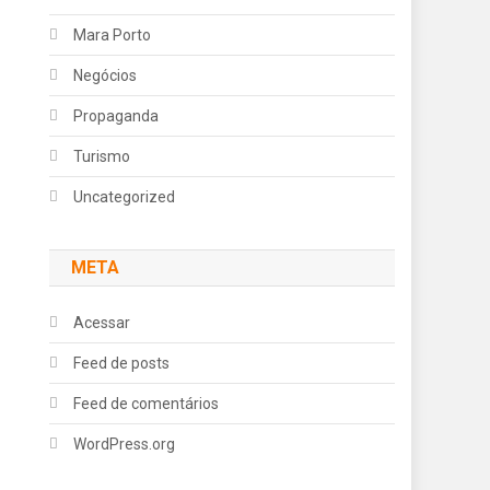
Mara Porto
Negócios
Propaganda
Turismo
Uncategorized
META
Acessar
Feed de posts
Feed de comentários
WordPress.org