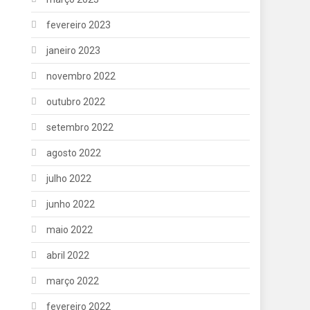
fevereiro 2023
janeiro 2023
novembro 2022
outubro 2022
setembro 2022
agosto 2022
julho 2022
junho 2022
maio 2022
abril 2022
março 2022
fevereiro 2022