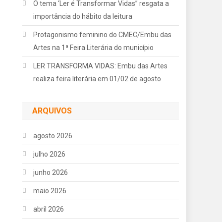
O tema ‘Ler é Transformar Vidas” resgata a
importância do hábito da leitura
Protagonismo feminino do CMEC/Embu das
Artes na 1ª Feira Literária do município
LER TRANSFORMA VIDAS: Embu das Artes
realiza feira literária em 01/02 de agosto
ARQUIVOS
agosto 2026
julho 2026
junho 2026
maio 2026
abril 2026