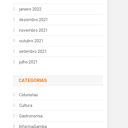
janeiro 2022
dezembro 2021
novembro 2021
outubro 2021
setembro 2021
julho 2021
CATEGORIAS
Colunistas
Cultura
Gastronomia
InformaSamba