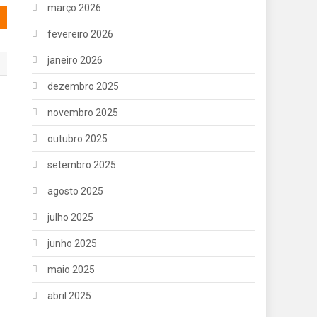
março 2026
fevereiro 2026
janeiro 2026
dezembro 2025
novembro 2025
outubro 2025
setembro 2025
agosto 2025
julho 2025
junho 2025
maio 2025
abril 2025