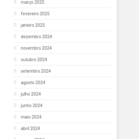
março 2025
fevereiro 2025
janeiro 2025
dezembro 2024
novembro 2024
outubro 2024
setembro 2024
agosto 2024
julho 2024
junho 2024
maio 2024
abril 2024