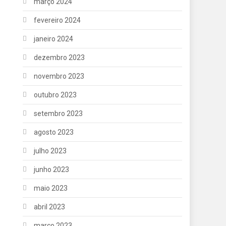
março 2024
fevereiro 2024
janeiro 2024
dezembro 2023
novembro 2023
outubro 2023
setembro 2023
agosto 2023
julho 2023
junho 2023
maio 2023
abril 2023
março 2023