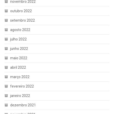
novembro 2022
outubro 2022
setembro 2022
agosto 2022
julho 2022
junho 2022
maio 2022
abril 2022
março 2022
fevereiro 2022
janeiro 2022
dezembro 2021