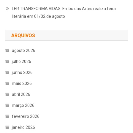
LER TRANSFORMA VIDAS: Embu das Artes realiza feira
literária em 01/02 de agosto
ARQUIVOS
agosto 2026
julho 2026
junho 2026
maio 2026
abril 2026
março 2026
fevereiro 2026
janeiro 2026