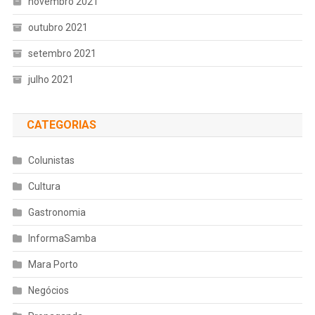
novembro 2021
outubro 2021
setembro 2021
julho 2021
CATEGORIAS
Colunistas
Cultura
Gastronomia
InformaSamba
Mara Porto
Negócios