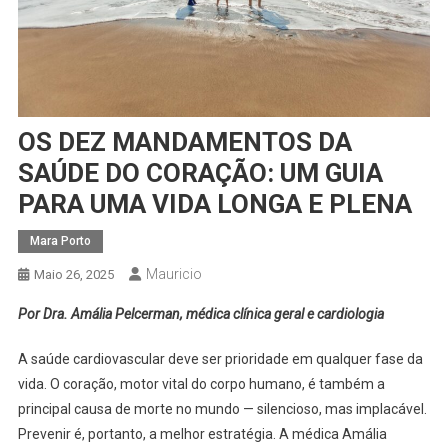
OS DEZ MANDAMENTOS DA
SAÚDE DO CORAÇÃO: UM GUIA
PARA UMA VIDA LONGA E PLENA
Mara Porto
Mauricio
Maio 26, 2025
Por Dra. Amália Pelcerman, médica clínica geral e cardiologia
A saúde cardiovascular deve ser prioridade em qualquer fase da
vida. O coração, motor vital do corpo humano, é também a
principal causa de morte no mundo — silencioso, mas implacável.
Prevenir é, portanto, a melhor estratégia. A médica Amália