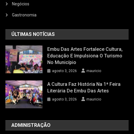
Negócios
Gastronomia
ÚLTIMAS NOTÍCIAS
Embu Das Artes Fortalece Cultura,
Educação E Impulsiona O Turismo
No Município
agosto 3, 2026
mauricio
A Cultura Faz História Na 1ª Feira
Literária De Embu Das Artes
agosto 3, 2026
mauricio
ADMINISTRAÇÃO