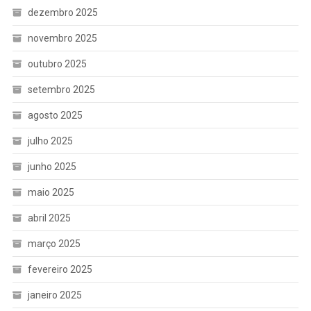
dezembro 2025
novembro 2025
outubro 2025
setembro 2025
agosto 2025
julho 2025
junho 2025
maio 2025
abril 2025
março 2025
fevereiro 2025
janeiro 2025