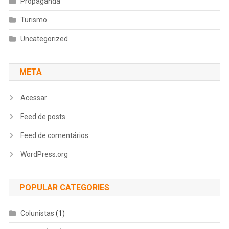
Propaganda
Turismo
Uncategorized
META
Acessar
Feed de posts
Feed de comentários
WordPress.org
POPULAR CATEGORIES
Colunistas
(1)