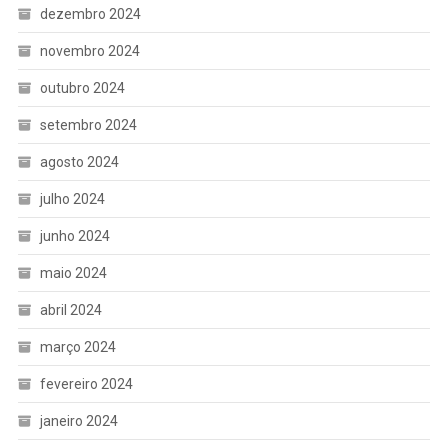
dezembro 2024
novembro 2024
outubro 2024
setembro 2024
agosto 2024
julho 2024
junho 2024
maio 2024
abril 2024
março 2024
fevereiro 2024
janeiro 2024