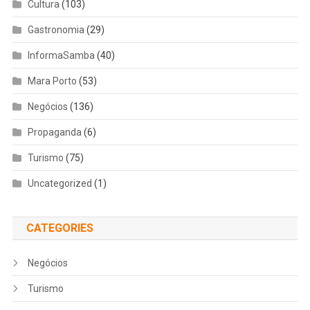
Cultura
(103)
Gastronomia
(29)
InformaSamba
(40)
Mara Porto
(53)
Negócios
(136)
Propaganda
(6)
Turismo
(75)
Uncategorized
(1)
CATEGORIES
Negócios
Turismo