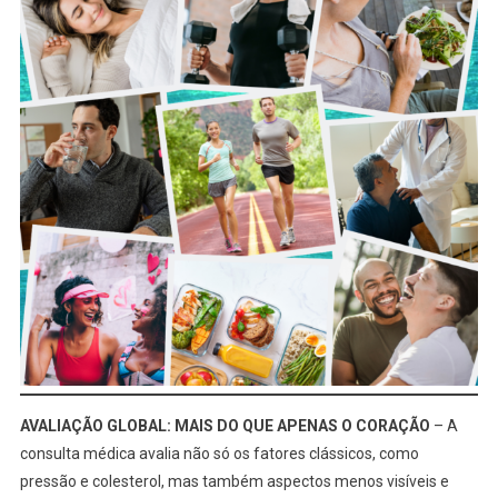
AVALIAÇÃO GLOBAL: MAIS DO QUE APENAS O CORAÇÃO
– A
consulta médica avalia não só os fatores clássicos, como
pressão e colesterol, mas também aspectos menos visíveis e