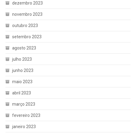
dezembro 2023
novembro 2023
outubro 2023
setembro 2023
agosto 2023
julho 2023
junho 2023
maio 2023
abril 2023
março 2023
fevereiro 2023
janeiro 2023