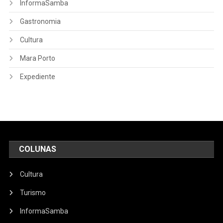
InformaSamba
Gastronomia
Cultura
Mara Porto
Expediente
COLUNAS
Cultura
Turismo
InformaSamba