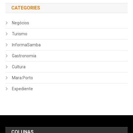
CATEGORIES
Negócios
Turismo
InformaSamba
Gastronomia
Cultura
Mara Porto
Expediente
COLUNAS