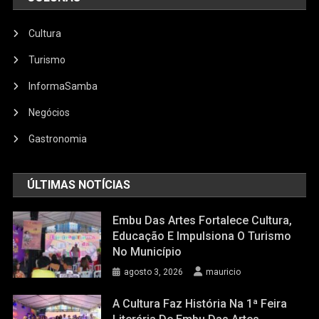
Cultura
Turismo
InformaSamba
Negócios
Gastronomia
ÚLTIMAS NOTÍCIAS
Embu Das Artes Fortalece Cultura,
Educação E Impulsiona O Turismo
No Município
agosto 3, 2026
mauricio
A Cultura Faz História Na 1ª Feira