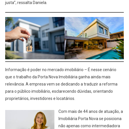
justa”, ressalta Daniela.
Informação é poder no mercado imobiliário – É nesse cenário
que o trabalho da Porta Nova Imobiliária ganha ainda mais
relevância. A empresa vem se dedicando a traduzir a reforma
para o público imobiliário, esclarecendo dúvidas, orientando
proprietários, investidores e locatários.
Com mais de 44 anos de atuação, a
Imobiliária Porta Nova se posiciona
não apenas como intermediadora