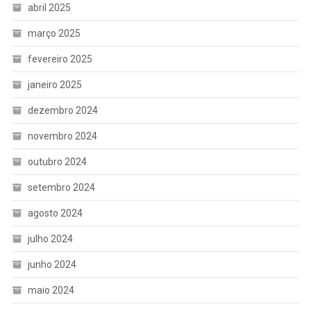
abril 2025
março 2025
fevereiro 2025
janeiro 2025
dezembro 2024
novembro 2024
outubro 2024
setembro 2024
agosto 2024
julho 2024
junho 2024
maio 2024