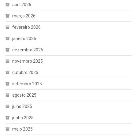
abril 2026
março 2026
fevereiro 2026
janeiro 2026
dezembro 2025
novembro 2025
outubro 2025
setembro 2025
agosto 2025
julho 2025
junho 2025
maio 2025