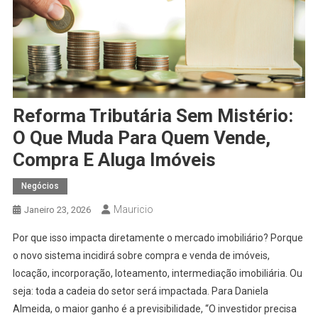
Reforma Tributária Sem Mistério:
O Que Muda Para Quem Vende,
Compra E Aluga Imóveis
Negócios
Mauricio
Janeiro 23, 2026
Por que isso impacta diretamente o mercado imobiliário? Porque
o novo sistema incidirá sobre compra e venda de imóveis,
locação, incorporação, loteamento, intermediação imobiliária. Ou
seja: toda a cadeia do setor será impactada. Para Daniela
Almeida, o maior ganho é a previsibilidade, “O investidor precisa