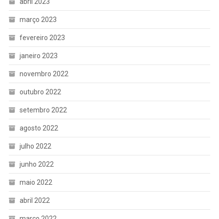
abril 2023
março 2023
fevereiro 2023
janeiro 2023
novembro 2022
outubro 2022
setembro 2022
agosto 2022
julho 2022
junho 2022
maio 2022
abril 2022
março 2022