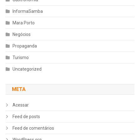
InformaSamba
Mara Porto
Negócios
Propaganda
Turismo
Uncategorized
META
Acessar
Feed de posts
Feed de comentários
WordPress.org