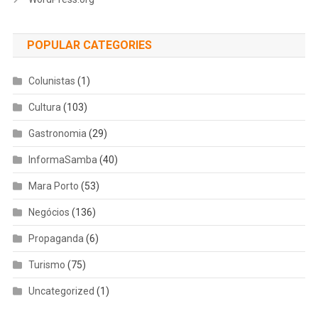
POPULAR CATEGORIES
Colunistas
(1)
Cultura
(103)
Gastronomia
(29)
InformaSamba
(40)
Mara Porto
(53)
Negócios
(136)
Propaganda
(6)
Turismo
(75)
Uncategorized
(1)