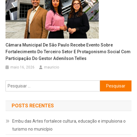
Câmara Municipal De São Paulo Recebe Evento Sobre
Fortalecimento Do Terceiro Setor E Protagonismo Social Com
Participação Do Gestor Adenilson Telles
maio 16, 2026
mauricio
Pesquisar
por:
POSTS RECENTES
Embu das Artes fortalece cultura, educação e impulsiona o
turismo no município