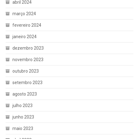
abril 2024
março 2024
fevereiro 2024
janeiro 2024
dezembro 2023
novembro 2023
outubro 2023
setembro 2023
agosto 2023
julho 2023
junho 2023
maio 2023