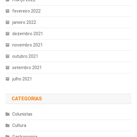
fevereiro 2022
janeiro 2022
dezembro 2021
novembro 2021
outubro 2021
setembro 2021
julho 2021
CATEGORIAS
Colunistas
Cultura
Gastronomia