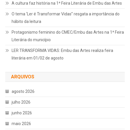
A cultura faz história na 1ª Feira Literária de Embu das Artes
O tema ‘Ler é Transformar Vidas” resgata a importância do
hábito da leitura
Protagonismo feminino do CMEC/Embu das Artes na 1ª Feira
Literária do município
LER TRANSFORMA VIDAS: Embu das Artes realiza feira
literária em 01/02 de agosto
ARQUIVOS
agosto 2026
julho 2026
junho 2026
maio 2026