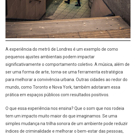
A experiência do metrô de Londres é um exemplo de como
pequenos ajustes ambientais podem impactar
significativamente o comportamento coletivo. A música, além de
ser uma forma de arte, torna-se uma ferramenta estratégica
para melhorar a convivência urbana. Outras cidades ao redor do
mundo, como Toronto e Nova York, também adotaram essa
prática em espaços públicos com resultados positivos.
O que essa experiência nos ensina? Que o som que nos rodeia
tem um impacto muito maior do que imaginamos. Se uma
simples mudança na trilha sonora de um ambiente pode reduzir
índices de criminalidade e melhorar o bem-estar das pessoas,