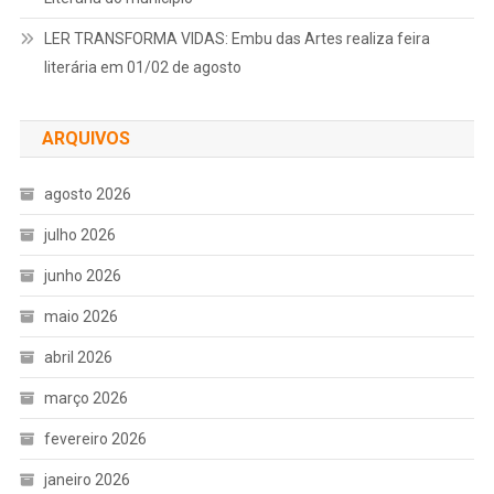
LER TRANSFORMA VIDAS: Embu das Artes realiza feira
literária em 01/02 de agosto
ARQUIVOS
agosto 2026
julho 2026
junho 2026
maio 2026
abril 2026
março 2026
fevereiro 2026
janeiro 2026