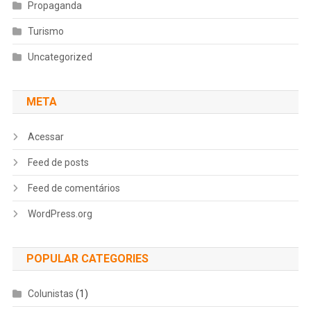
Propaganda
Turismo
Uncategorized
META
Acessar
Feed de posts
Feed de comentários
WordPress.org
POPULAR CATEGORIES
Colunistas
(1)