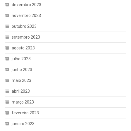
dezembro 2023
novembro 2023
outubro 2023
setembro 2023
agosto 2023
julho 2023
junho 2023
maio 2023
abril 2023
março 2023
fevereiro 2023
janeiro 2023