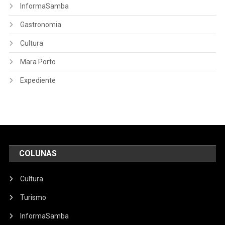
InformaSamba
Gastronomia
Cultura
Mara Porto
Expediente
COLUNAS
Cultura
Turismo
InformaSamba