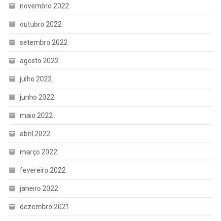
novembro 2022
outubro 2022
setembro 2022
agosto 2022
julho 2022
junho 2022
maio 2022
abril 2022
março 2022
fevereiro 2022
janeiro 2022
dezembro 2021