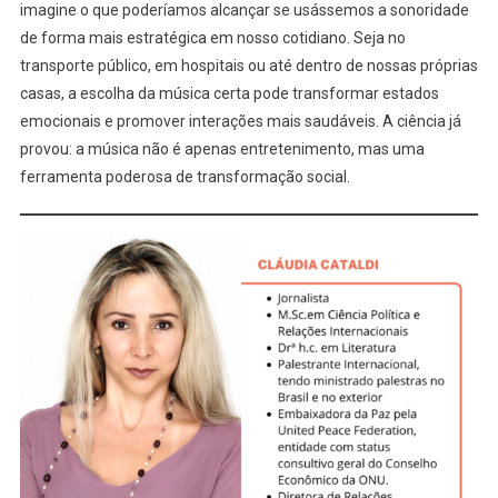
imagine o que poderíamos alcançar se usássemos a sonoridade
de forma mais estratégica em nosso cotidiano. Seja no
transporte público, em hospitais ou até dentro de nossas próprias
casas, a escolha da música certa pode transformar estados
emocionais e promover interações mais saudáveis. A ciência já
provou: a música não é apenas entretenimento, mas uma
ferramenta poderosa de transformação social.