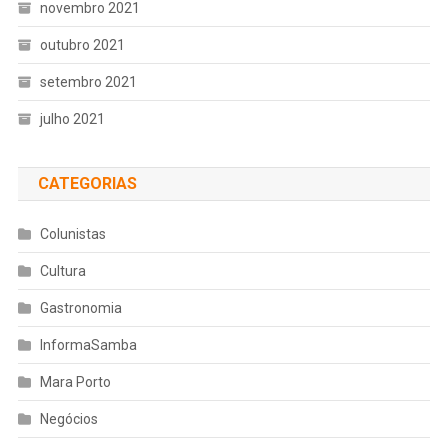
novembro 2021
outubro 2021
setembro 2021
julho 2021
CATEGORIAS
Colunistas
Cultura
Gastronomia
InformaSamba
Mara Porto
Negócios