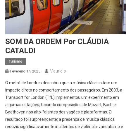
SOM DA ORDEM Por CLÁUDIA
CATALDI
Turismo
Mauricio
Fevereiro 14, 2025
O metrô de Londres descobriu que a música clássica tem um
impacto direto no comportamento dos passageiros. Em 2003, a
Transport for London (TfL) implementou um experimento em
algumas estações, tocando composições de Mozart, Bach e
Beethoven nos alto-falantes dos vagões e plataformas. O
resultado foi surpreendente: a presença de música clássica
reduziu significativamente incidentes de violência, vandalismo e