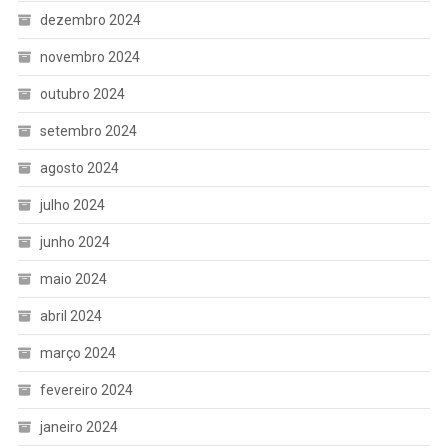
dezembro 2024
novembro 2024
outubro 2024
setembro 2024
agosto 2024
julho 2024
junho 2024
maio 2024
abril 2024
março 2024
fevereiro 2024
janeiro 2024