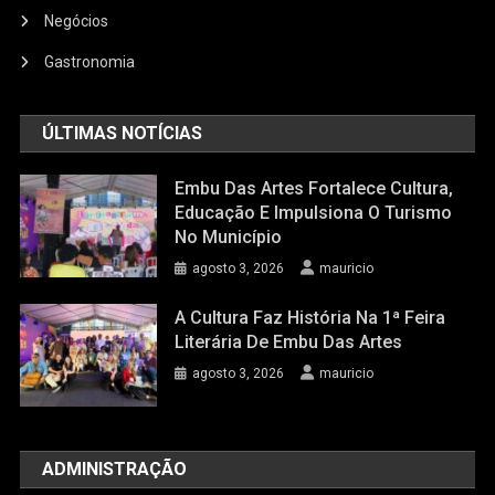
Negócios
Gastronomia
ÚLTIMAS NOTÍCIAS
Embu Das Artes Fortalece Cultura,
Educação E Impulsiona O Turismo
No Município
agosto 3, 2026
mauricio
A Cultura Faz História Na 1ª Feira
Literária De Embu Das Artes
agosto 3, 2026
mauricio
ADMINISTRAÇÃO