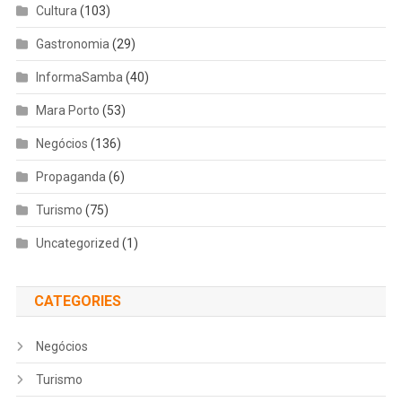
Cultura
(103)
Gastronomia
(29)
InformaSamba
(40)
Mara Porto
(53)
Negócios
(136)
Propaganda
(6)
Turismo
(75)
Uncategorized
(1)
CATEGORIES
Negócios
Turismo