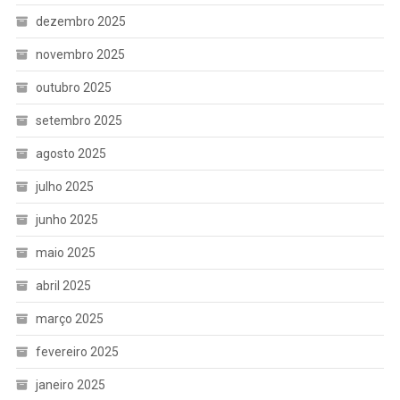
dezembro 2025
novembro 2025
outubro 2025
setembro 2025
agosto 2025
julho 2025
junho 2025
maio 2025
abril 2025
março 2025
fevereiro 2025
janeiro 2025