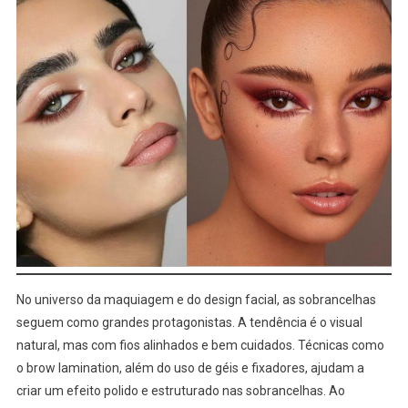
No universo da maquiagem e do design facial, as sobrancelhas
seguem como grandes protagonistas. A tendência é o visual
natural, mas com fios alinhados e bem cuidados. Técnicas como
o brow lamination, além do uso de géis e fixadores, ajudam a
criar um efeito polido e estruturado nas sobrancelhas. Ao