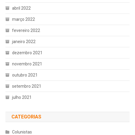
abril 2022
março 2022
fevereiro 2022
janeiro 2022
dezembro 2021
novembro 2021
outubro 2021
setembro 2021
julho 2021
CATEGORIAS
Colunistas