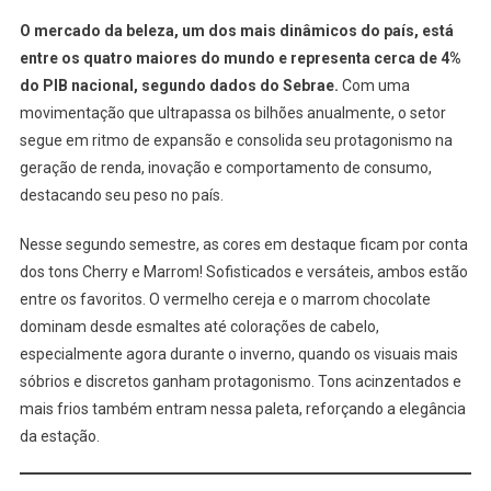
O mercado da beleza, um dos mais dinâmicos do país, está
entre os quatro maiores do mundo e representa cerca de 4%
do PIB nacional, segundo dados do Sebrae.
Com uma
movimentação que ultrapassa os bilhões anualmente, o setor
segue em ritmo de expansão e consolida seu protagonismo na
geração de renda, inovação e comportamento de consumo,
destacando seu peso no país.
Nesse segundo semestre, as cores em destaque ficam por conta
dos tons Cherry e Marrom! Sofisticados e versáteis, ambos estão
entre os favoritos. O vermelho cereja e o marrom chocolate
dominam desde esmaltes até colorações de cabelo,
especialmente agora durante o inverno, quando os visuais mais
sóbrios e discretos ganham protagonismo. Tons acinzentados e
mais frios também entram nessa paleta, reforçando a elegância
da estação.