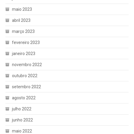
maio 2023
abril 2023
março 2023
fevereiro 2023
janeiro 2023
novembro 2022
outubro 2022
setembro 2022
agosto 2022
julho 2022
junho 2022
maio 2022