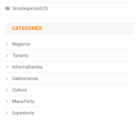
Uncategorized
(1)
CATEGORIES
Negócios
Turismo
InformaSamba
Gastronomia
Cultura
Mara Porto
Expediente