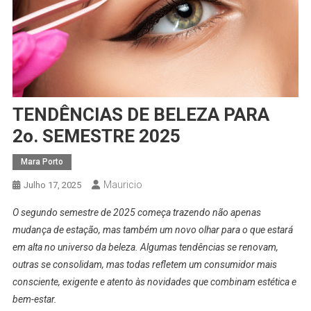
TENDÊNCIAS DE BELEZA PARA
2o. SEMESTRE 2025
Mara Porto
Mauricio
Julho 17, 2025
O segundo semestre de 2025 começa trazendo não apenas
mudança de estação, mas também um novo olhar para o que estará
em alta no universo da beleza. Algumas tendências se renovam,
outras se consolidam, mas todas refletem um consumidor mais
consciente, exigente e atento às novidades que combinam estética e
bem-estar.