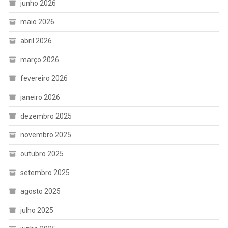
junho 2026
maio 2026
abril 2026
março 2026
fevereiro 2026
janeiro 2026
dezembro 2025
novembro 2025
outubro 2025
setembro 2025
agosto 2025
julho 2025