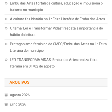
Embu das Artes fortalece cultura, educação e impulsiona o
turismo no município
A cultura faz história na 1ª Feira Literária de Embu das Artes
O tema ‘Ler é Transformar Vidas” resgata a importância do
hábito da leitura
Protagonismo feminino do CMEC/Embu das Artes na 1ª Feira
Literária do município
LER TRANSFORMA VIDAS: Embu das Artes realiza feira
literária em 01/02 de agosto
ARQUIVOS
agosto 2026
julho 2026