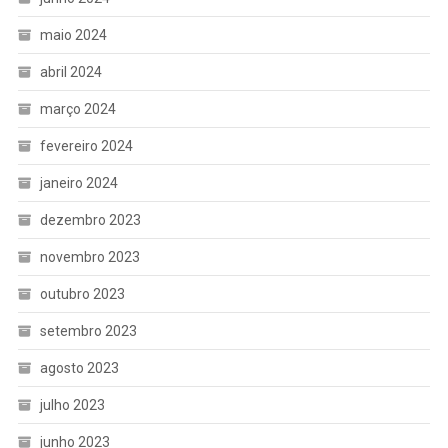
maio 2024
abril 2024
março 2024
fevereiro 2024
janeiro 2024
dezembro 2023
novembro 2023
outubro 2023
setembro 2023
agosto 2023
julho 2023
junho 2023