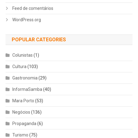
Feed de comentários
WordPress.org
POPULAR CATEGORIES
Colunistas
(1)
Cultura
(103)
Gastronomia
(29)
InformaSamba
(40)
Mara Porto
(53)
Negócios
(136)
Propaganda
(6)
Turismo
(75)