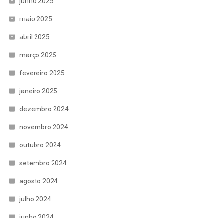
junho 2025
maio 2025
abril 2025
março 2025
fevereiro 2025
janeiro 2025
dezembro 2024
novembro 2024
outubro 2024
setembro 2024
agosto 2024
julho 2024
junho 2024