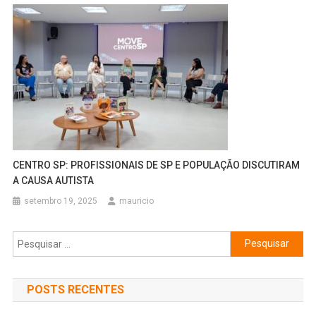
CENTRO SP: PROFISSIONAIS DE SP E POPULAÇÃO DISCUTIRAM
A CAUSA AUTISTA
setembro 19, 2025
mauricio
Pesquisar
por:
POSTS RECENTES