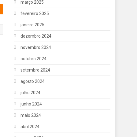
março 2025
fevereiro 2025
janeiro 2025
dezembro 2024
novembro 2024
outubro 2024
setembro 2024
agosto 2024
julho 2024
junho 2024
maio 2024
abril 2024