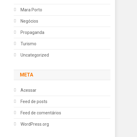
Mara Porto
Negócios
Propaganda
Turismo
Uncategorized
META
Acessar
Feed de posts
Feed de comentários
WordPress.org