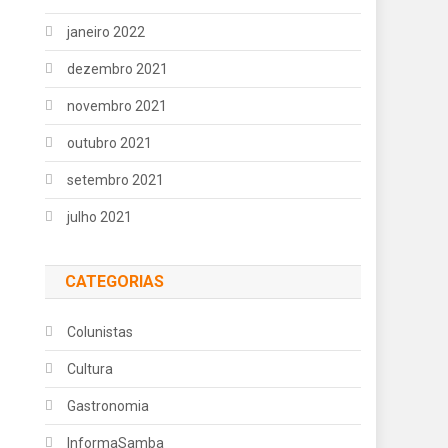
janeiro 2022
dezembro 2021
novembro 2021
outubro 2021
setembro 2021
julho 2021
CATEGORIAS
Colunistas
Cultura
Gastronomia
InformaSamba