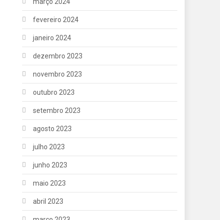
março 2024
fevereiro 2024
janeiro 2024
dezembro 2023
novembro 2023
outubro 2023
setembro 2023
agosto 2023
julho 2023
junho 2023
maio 2023
abril 2023
março 2023