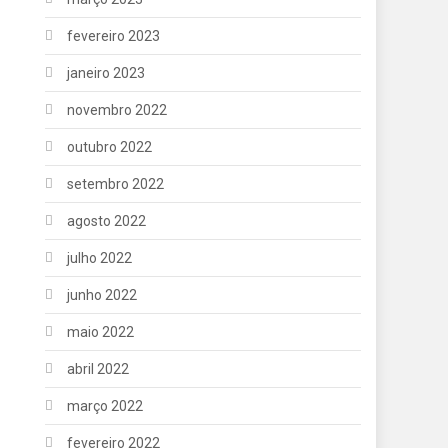
fevereiro 2023
janeiro 2023
novembro 2022
outubro 2022
setembro 2022
agosto 2022
julho 2022
junho 2022
maio 2022
abril 2022
março 2022
fevereiro 2022