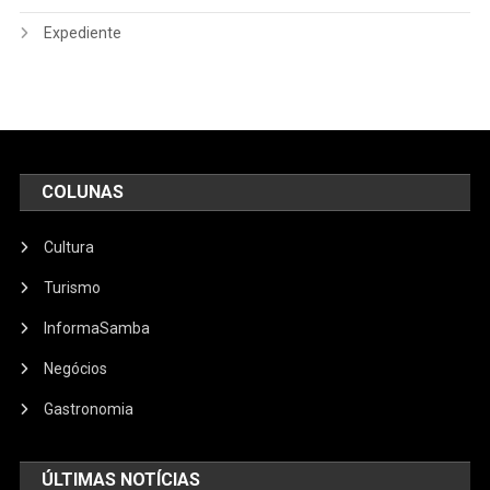
Expediente
COLUNAS
Cultura
Turismo
InformaSamba
Negócios
Gastronomia
ÚLTIMAS NOTÍCIAS