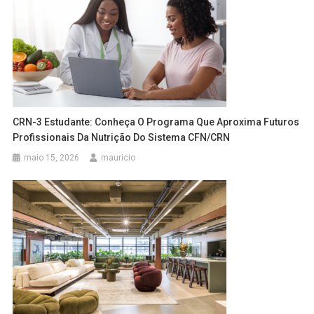
CRN-3 Estudante: Conheça O Programa Que Aproxima Futuros
Profissionais Da Nutrição Do Sistema CFN/CRN
maio 15, 2026
mauricio