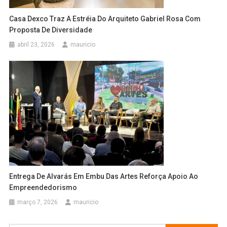
Casa Dexco Traz A Estréia Do Arquiteto Gabriel Rosa Com
Proposta De Diversidade
abril 23, 2026
mauricio
Entrega De Alvarás Em Embu Das Artes Reforça Apoio Ao
Empreendedorismo
março 7, 2026
mauricio