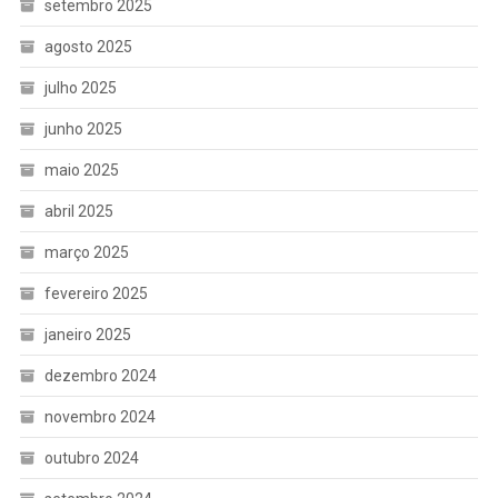
setembro 2025
agosto 2025
julho 2025
junho 2025
maio 2025
abril 2025
março 2025
fevereiro 2025
janeiro 2025
dezembro 2024
novembro 2024
outubro 2024