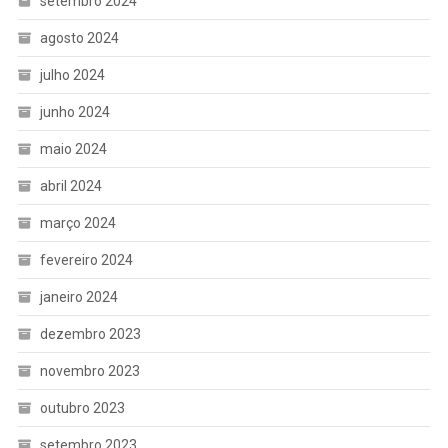
setembro 2024
agosto 2024
julho 2024
junho 2024
maio 2024
abril 2024
março 2024
fevereiro 2024
janeiro 2024
dezembro 2023
novembro 2023
outubro 2023
setembro 2023