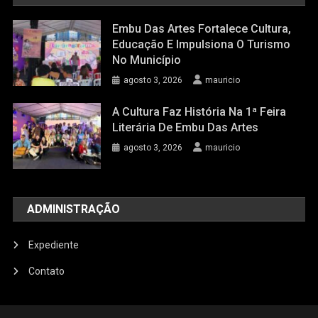
Embu Das Artes Fortalece Cultura,
Educação E Impulsiona O Turismo
No Município
agosto 3, 2026
mauricio
A Cultura Faz História Na 1ª Feira
Literária De Embu Das Artes
agosto 3, 2026
mauricio
ADMINISTRAÇÃO
Expediente
Contato