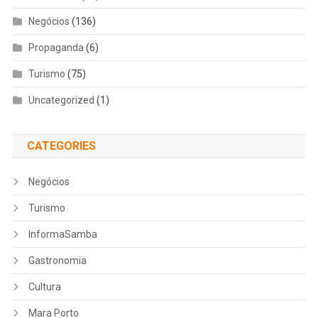
Negócios
(136)
Propaganda
(6)
Turismo
(75)
Uncategorized
(1)
CATEGORIES
Negócios
Turismo
InformaSamba
Gastronomia
Cultura
Mara Porto