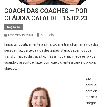
COACH DAS COACHES – POR
CLÁUDIA CATALDI – 15.02.23
Negócios
Mauricio
Fevereiro 19, 2023
Impactar positivamente a alma, tocar e transformar a vida das
pessoas faz parte da vida desta paulistana. Sabemos que
transformação dá trabalho, mas a moça não mede esforços
quando o assunto é fazer com que o cliente alcance o próprio
objetivo.
Até
porque,
para ela
mesma
chegar