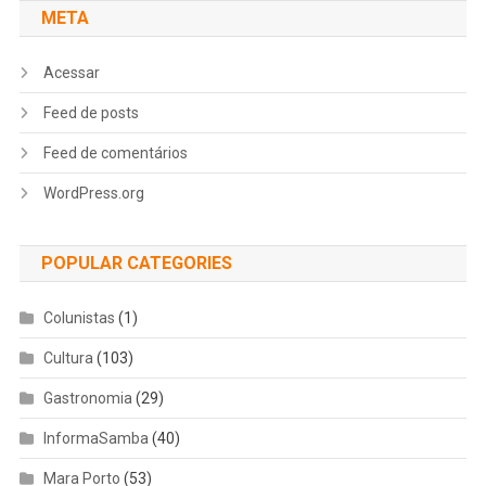
META
Acessar
Feed de posts
Feed de comentários
WordPress.org
POPULAR CATEGORIES
Colunistas
(1)
Cultura
(103)
Gastronomia
(29)
InformaSamba
(40)
Mara Porto
(53)