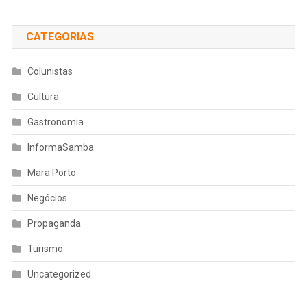
CATEGORIAS
Colunistas
Cultura
Gastronomia
InformaSamba
Mara Porto
Negócios
Propaganda
Turismo
Uncategorized