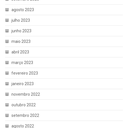
agosto 2023
julho 2023
junho 2023
maio 2023
abril 2023
março 2023
fevereiro 2023
janeiro 2023
novembro 2022
outubro 2022
setembro 2022
agosto 2022