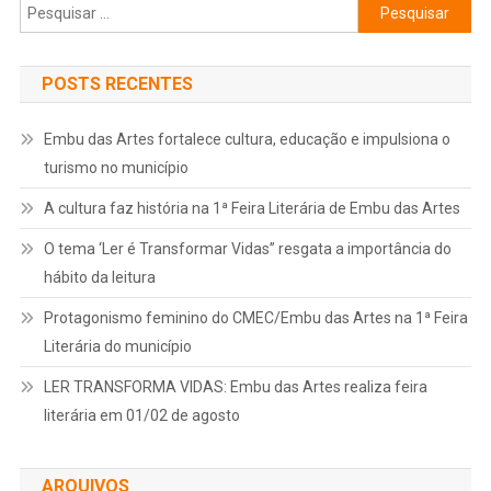
Pesquisar
por:
POSTS RECENTES
Embu das Artes fortalece cultura, educação e impulsiona o
turismo no município
A cultura faz história na 1ª Feira Literária de Embu das Artes
O tema ‘Ler é Transformar Vidas” resgata a importância do
hábito da leitura
Protagonismo feminino do CMEC/Embu das Artes na 1ª Feira
Literária do município
LER TRANSFORMA VIDAS: Embu das Artes realiza feira
literária em 01/02 de agosto
ARQUIVOS