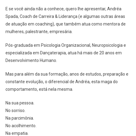
E se você ainda não a conhece, quero lhe apresentar, Andréa
Spada, Coach de Carreira & Liderança (e algumas outras áreas
de atuação em coaching), que também atua como mentora de
mulheres, palestrante, empresária.
Pós-graduada em Psicologia Organizacional, Neuropsicologia e
especializada em Dançaterapia, atua há mais de 20 anos em
Desenvolvimento Humano.
Mas para além da sua formação, anos de estudos, preparação e
constante evolução, o diferencial de Andréa, esta maga do
comportamento, está nela mesma.
Na sua pessoa.
No sorriso.
Na parcimônia.
No acolhimento.
Na empatia.