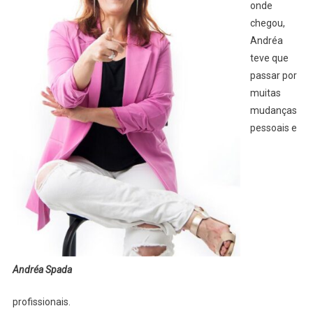
onde
chegou,
Andréa
teve que
passar por
muitas
mudanças
pessoais e
Andréa Spada
profissionais.