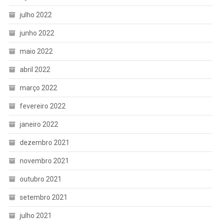
julho 2022
junho 2022
maio 2022
abril 2022
março 2022
fevereiro 2022
janeiro 2022
dezembro 2021
novembro 2021
outubro 2021
setembro 2021
julho 2021