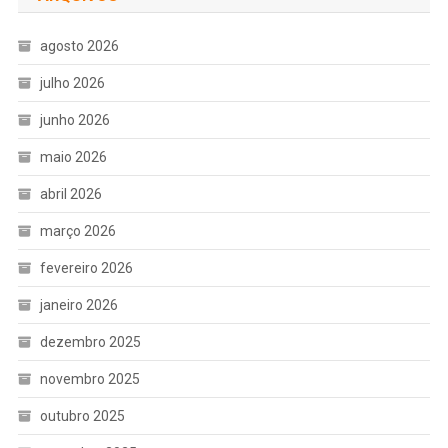
agosto 2026
julho 2026
junho 2026
maio 2026
abril 2026
março 2026
fevereiro 2026
janeiro 2026
dezembro 2025
novembro 2025
outubro 2025