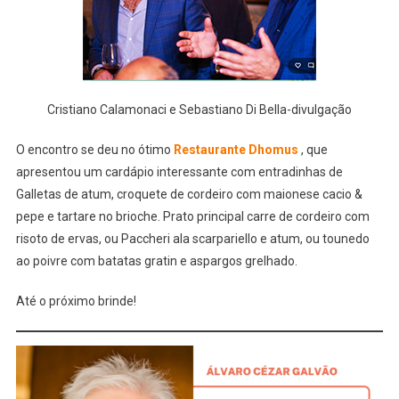
Cristiano Calamonaci e Sebastiano Di Bella-divulgação
O encontro se deu no ótimo
Restaurante Dhomus
, que
apresentou um cardápio interessante com entradinhas de
Galletas de atum, croquete de cordeiro com maionese cacio &
pepe e tartare no brioche. Prato principal carre de cordeiro com
risoto de ervas, ou Paccheri ala scarpariello e atum, ou tounedo
ao poivre com batatas gratin e aspargos grelhado.
Até o próximo brinde!