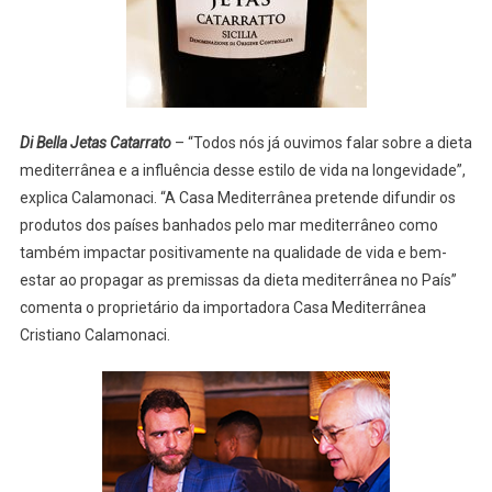
Di Bella Jetas Catarrato
– “Todos nós já ouvimos falar sobre a dieta
mediterrânea e a influência desse estilo de vida na longevidade”,
explica Calamonaci. “A Casa Mediterrânea pretende difundir os
produtos dos países banhados pelo mar mediterrâneo como
também impactar positivamente na qualidade de vida e bem-
estar ao propagar as premissas da dieta mediterrânea no País”
comenta o proprietário da importadora Casa Mediterrânea
Cristiano Calamonaci.