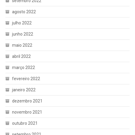
setembro 2022
agosto 2022
julho 2022
junho 2022
maio 2022
abril 2022
março 2022
fevereiro 2022
janeiro 2022
dezembro 2021
novembro 2021
outubro 2021
setembro 2021