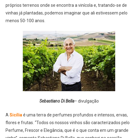
próprios terrenos onde se encontra a vinícola e, tratando-se de
vinhas já plantadas, podemos imaginar que ali estivessem pelo
menos 50-100 anos.
Sebastiano Di Bella
– divulgação
A
Sicília
é uma terra de perfumes profundos e intensos, ervas,
flores e frutas. “Todos os nossos vinhos são caracterizados pelo
Perfume, Frescor e Elegância, que é o que conta em um grande