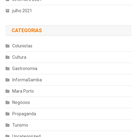
julho 2021
CATEGORIAS
Colunistas
Cultura
Gastronomia
InformaSamba
Mara Porto
Negócios
Propaganda
Turismo
Uncategorized