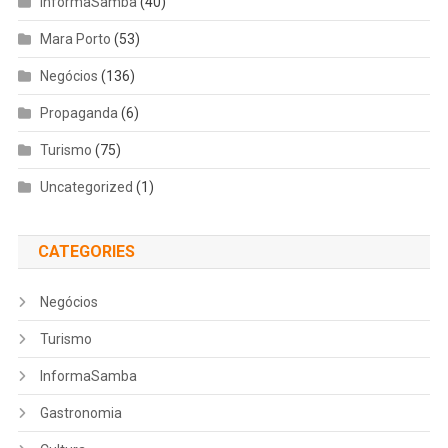
InformaSamba
(40)
Mara Porto
(53)
Negócios
(136)
Propaganda
(6)
Turismo
(75)
Uncategorized
(1)
CATEGORIES
Negócios
Turismo
InformaSamba
Gastronomia