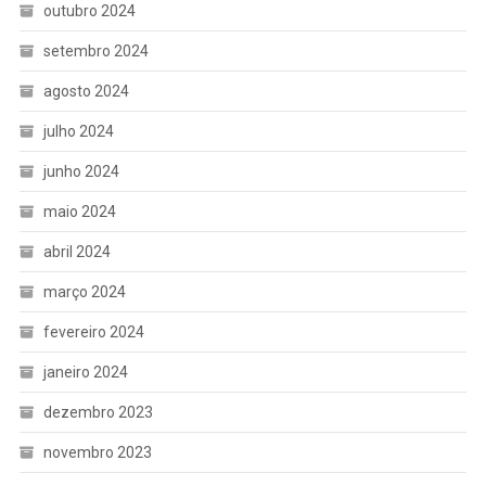
outubro 2024
setembro 2024
agosto 2024
julho 2024
junho 2024
maio 2024
abril 2024
março 2024
fevereiro 2024
janeiro 2024
dezembro 2023
novembro 2023