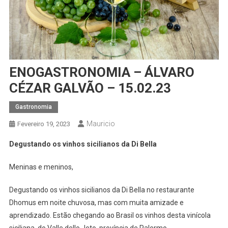
ENOGASTRONOMIA – ÁLVARO
CÉZAR GALVÃO – 15.02.23
Gastronomia
Mauricio
Fevereiro 19, 2023
Degustando os vinhos sicilianos da Di Bella
Meninas e meninos,
Degustando os vinhos sicilianos da Di Bella no restaurante
Dhomus em noite chuvosa, mas com muita amizade e
aprendizado. Estão chegando ao Brasil os vinhos desta vinícola