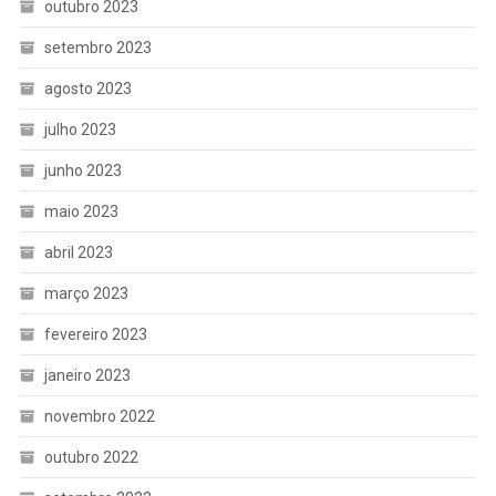
outubro 2023
setembro 2023
agosto 2023
julho 2023
junho 2023
maio 2023
abril 2023
março 2023
fevereiro 2023
janeiro 2023
novembro 2022
outubro 2022