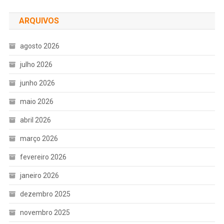
ARQUIVOS
agosto 2026
julho 2026
junho 2026
maio 2026
abril 2026
março 2026
fevereiro 2026
janeiro 2026
dezembro 2025
novembro 2025