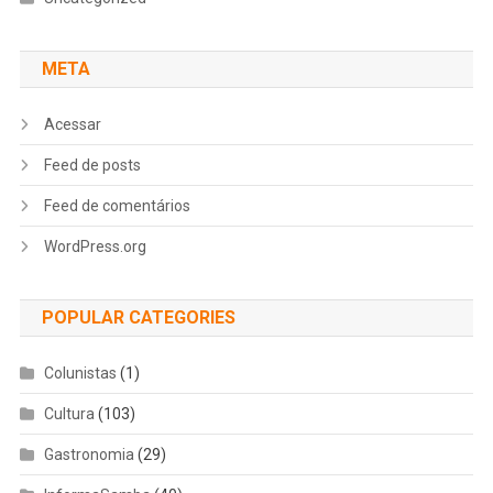
META
Acessar
Feed de posts
Feed de comentários
WordPress.org
POPULAR CATEGORIES
Colunistas
(1)
Cultura
(103)
Gastronomia
(29)