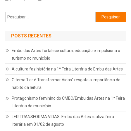
Pesquisar
por:
POSTS RECENTES
Embu das Artes fortalece cultura, educação e impulsiona o
turismo no município
A cultura faz história na 1ª Feira Literária de Embu das Artes
O tema ‘Ler é Transformar Vidas” resgata a importância do
hábito da leitura
Protagonismo feminino do CMEC/Embu das Artes na 1ª Feira
Literária do município
LER TRANSFORMA VIDAS: Embu das Artes realiza feira
literária em 01/02 de agosto