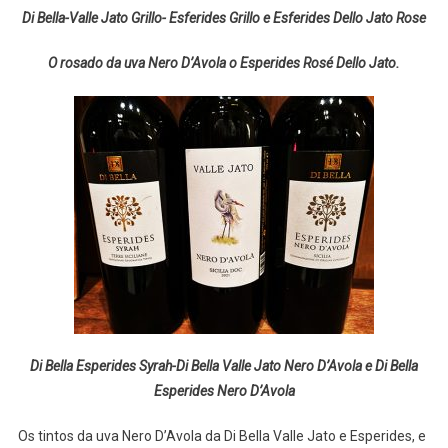
Di Bella-Valle Jato Grillo- Esferides Grillo e Esferides Dello Jato Rose
O rosado da uva Nero D’Avola o Esperides Rosé Dello Jato.
Di Bella Esperides Syrah-Di Bella Valle Jato Nero D’Avola e Di Bella
Esperides Nero D’Avola
Os tintos da uva Nero D’Avola da Di Bella Valle Jato e Esperides, e