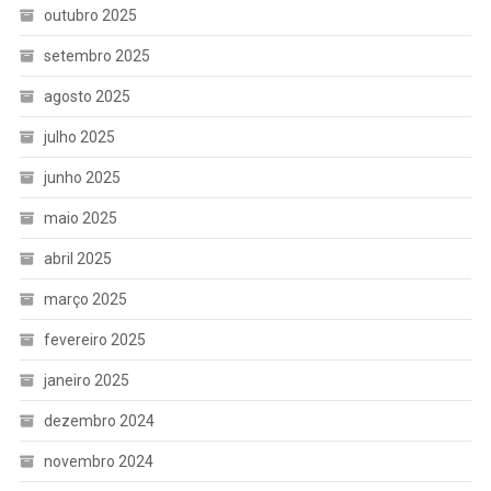
outubro 2025
setembro 2025
agosto 2025
julho 2025
junho 2025
maio 2025
abril 2025
março 2025
fevereiro 2025
janeiro 2025
dezembro 2024
novembro 2024