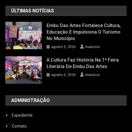
ÚLTIMAS NOTÍCIAS
Embu Das Artes Fortalece Cultura,
Educação E Impulsiona O Turismo
No Município
agosto 3, 2026
mauricio
A Cultura Faz História Na 1ª Feira
Literária De Embu Das Artes
agosto 3, 2026
mauricio
ADMINISTRAÇÃO
Expediente
Contato