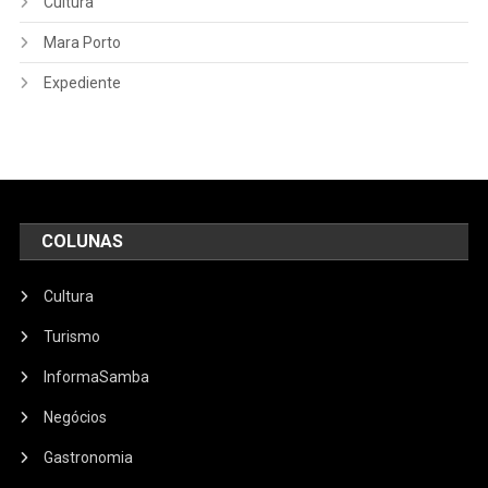
Cultura
Mara Porto
Expediente
COLUNAS
Cultura
Turismo
InformaSamba
Negócios
Gastronomia