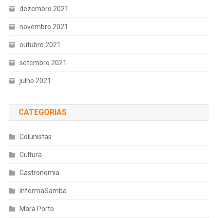
dezembro 2021
novembro 2021
outubro 2021
setembro 2021
julho 2021
CATEGORIAS
Colunistas
Cultura
Gastronomia
InformaSamba
Mara Porto