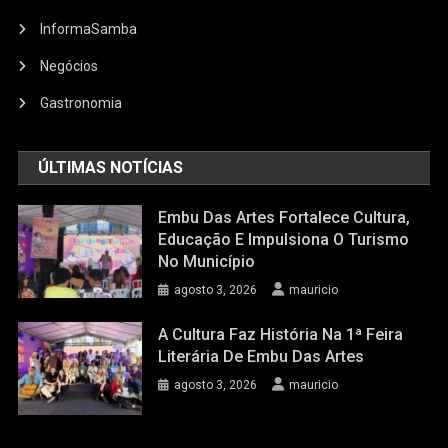
InformaSamba
Negócios
Gastronomia
ÚLTIMAS NOTÍCIAS
Embu Das Artes Fortalece Cultura,
Educação E Impulsiona O Turismo
No Município
agosto 3, 2026
mauricio
A Cultura Faz História Na 1ª Feira
Literária De Embu Das Artes
agosto 3, 2026
mauricio