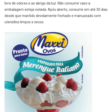
livre de odores e ao abrigo da luz. Não consumir caso a
embalagem esteja violada. Após aberto, consumir em até 30 dias
desde que mantido devidamente fechado e manuseado com
utensílios limpos e secos.