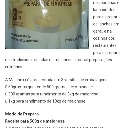
nas padarias e
lanchonetes
para o preparo
de lanches em
geral, e na
cozinha dos
restaurantes
para o preparo
das tradicionais saladas de maionese e outras preparações
culinárias
A Maionexx é apresentada em 3 versões de embalagens:
 50gramas que rende 500 gramas de maionese
 300 gramas para rendimento de 3kg de maionese
 1kg para rendimento de 10kg de maionese
Modo de Preparo
Receita para 500g de maionese