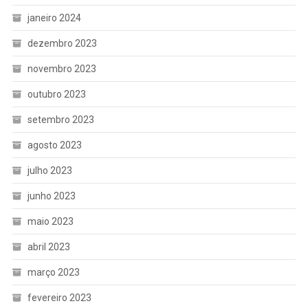
janeiro 2024
dezembro 2023
novembro 2023
outubro 2023
setembro 2023
agosto 2023
julho 2023
junho 2023
maio 2023
abril 2023
março 2023
fevereiro 2023