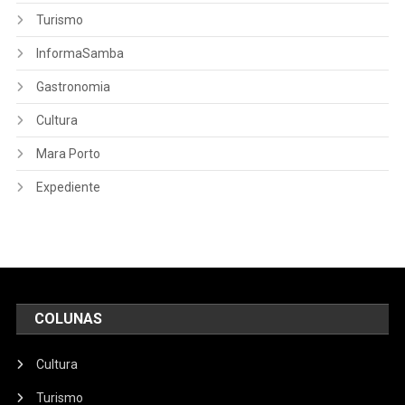
Turismo
InformaSamba
Gastronomia
Cultura
Mara Porto
Expediente
COLUNAS
Cultura
Turismo