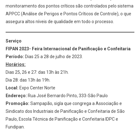
monitoramento dos pontos críticos são controlados pelo sistema
APPCC (Análise de Perigos e Pontos Críticos de Controle), o que
assegura altos níveis de qualidade em todo o processo.
Serviço
FIPAN 2023- Feira Internacional de Panificação e Confeitaria
Período:
Dias 25 a 28 de julho de 2023.
Horários:
Dias 25, 26 e 27: das 13h às 21h.
Dia 28: das 13h às 19h.
Local:
Expo Center Norte
Endereço:
Rua José Bernardo Pinto, 333-São Paulo
Promoção:
Sampapão, sigla que congrega a Associação e
Sindicato dos Industriais de Panificação e Confeitaria de São
Paulo, Escola Técnica de Panificação e Confeitaria IDPC e
Fundipan.