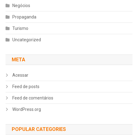
Negócios
Propaganda
Turismo
Uncategorized
META
Acessar
Feed de posts
Feed de comentários
WordPress.org
POPULAR CATEGORIES