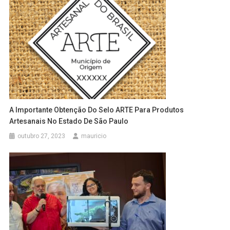
A Importante Obtenção Do Selo ARTE Para Produtos
Artesanais No Estado De São Paulo
outubro 27, 2023
mauricio