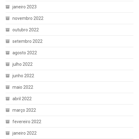
janeiro 2023
novembro 2022
outubro 2022
setembro 2022
agosto 2022
julho 2022
junho 2022
maio 2022
abril 2022
março 2022
fevereiro 2022
janeiro 2022