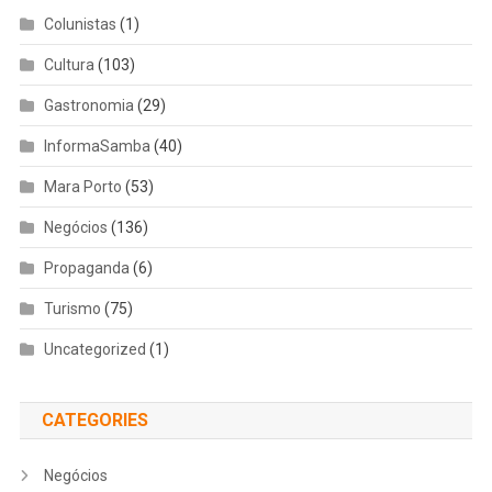
Colunistas
(1)
Cultura
(103)
Gastronomia
(29)
InformaSamba
(40)
Mara Porto
(53)
Negócios
(136)
Propaganda
(6)
Turismo
(75)
Uncategorized
(1)
CATEGORIES
Negócios