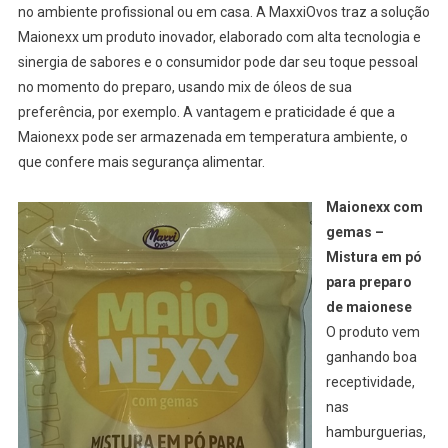
no ambiente profissional ou em casa. A MaxxiOvos traz a solução
Maionexx um produto inovador, elaborado com alta tecnologia e
sinergia de sabores e o consumidor pode dar seu toque pessoal
no momento do preparo, usando mix de óleos de sua
preferência, por exemplo. A vantagem e praticidade é que a
Maionexx pode ser armazenada em temperatura ambiente, o
que confere mais segurança alimentar.
Maionexx com
gemas –
Mistura em pó
para preparo
de maionese
O produto vem
ganhando boa
receptividade,
nas
hamburguerias,