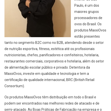
Paulo, é um dos
maiores grupos
processadores de
ovos do Brasil. Os
produtos MaxxiOvos
estão presentes
tanto no segmento B2C como no B2B, atendendo desde o setor
de nutrição esportiva, fitness, estética até os profissionais
nutricionistas, chefes, panificadores e confeiteiros, hotelaria,
restaurantes comerciais, corporativos e hotelaria, além do setor
de alimentação escolar público e privado. Detentora da
MaxxiOvos, investe em qualidade e tecnologia e tem a
certificação de qualidade internacional, BRC (British Retail
Consortium).
Os produtos MaxxiOvos têm distribuição em todo o Brasil e
podem ser encontrados nas melhores redes de atacado e de
semi-atacado. As Boas Práticas de Fabricação na empresa e o