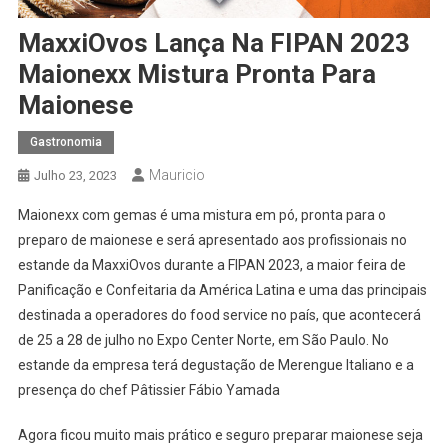
MaxxiOvos Lança Na FIPAN 2023
Maionexx Mistura Pronta Para
Maionese
Gastronomia
Mauricio
Julho 23, 2023
Maionexx com gemas é uma mistura em pó, pronta para o
preparo de maionese e será apresentado aos profissionais no
estande da MaxxiOvos durante a FIPAN 2023, a maior feira de
Panificação e Confeitaria da América Latina e uma das principais
destinada a operadores do food service no país, que acontecerá
de 25 a 28 de julho no Expo Center Norte, em São Paulo. No
estande da empresa terá degustação de Merengue Italiano e a
presença do chef Pâtissier Fábio Yamada
Agora ficou muito mais prático e seguro preparar maionese seja