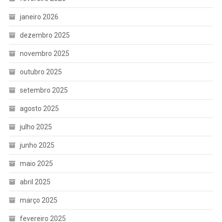
janeiro 2026
dezembro 2025
novembro 2025
outubro 2025
setembro 2025
agosto 2025
julho 2025
junho 2025
maio 2025
abril 2025
março 2025
fevereiro 2025