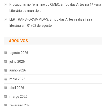
Protagonismo feminino do CMEC/Embu das Artes na 1ª Feira
Literária do município
LER TRANSFORMA VIDAS: Embu das Artes realiza feira
literária em 01/02 de agosto
ARQUIVOS
agosto 2026
julho 2026
junho 2026
maio 2026
abril 2026
março 2026
fevereiro 2026